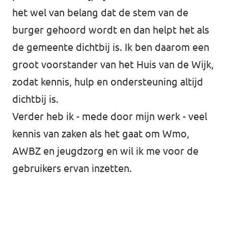
het wel van belang dat de stem van de
burger gehoord wordt en dan helpt het als
de gemeente dichtbij is. Ik ben daarom een
groot voorstander van het Huis van de Wijk,
zodat kennis, hulp en ondersteuning altijd
dichtbij is.
Verder heb ik - mede door mijn werk - veel
kennis van zaken als het gaat om Wmo,
AWBZ en jeugdzorg en wil ik me voor de
gebruikers ervan inzetten.