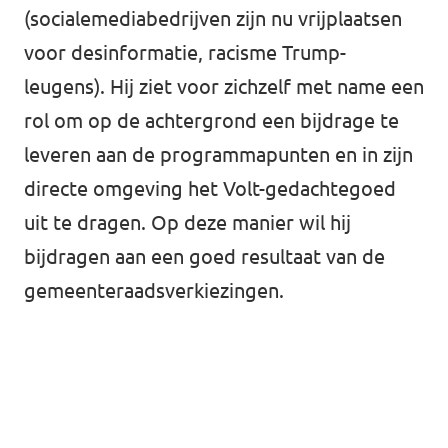
(socialemediabedrijven zijn nu vrijplaatsen
voor desinformatie, racisme Trump-
leugens). Hij ziet voor zichzelf met name een
rol om op de achtergrond een bijdrage te
leveren aan de programmapunten en in zijn
directe omgeving het Volt-gedachtegoed
uit te dragen. Op deze manier wil hij
bijdragen aan een goed resultaat van de
gemeenteraadsverkiezingen.