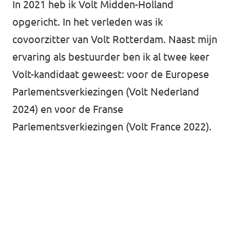
In 2021 heb ik Volt Midden-Holland
opgericht. In het verleden was ik
covoorzitter van Volt Rotterdam. Naast mijn
ervaring als bestuurder ben ik al twee keer
Volt-kandidaat geweest: voor de Europese
Parlementsverkiezingen (Volt Nederland
2024) en voor de Franse
Parlementsverkiezingen (Volt France 2022).