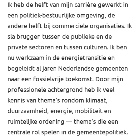
Ik heb de helft van mijn carrière gewerkt in
een politiek-bestuurlijke omgeving, de
andere helft bij commerciële organisaties. Ik
sla bruggen tussen de publieke en de
private sectoren en tussen culturen. Ik ben
nu werkzaam in de energietransitie en
begeleidt al jaren Nederlandse gemeenten
naar een fossielvrije toekomst. Door mijn
professionele achtergrond heb ik veel
kennis van thema’s rondom klimaat,
duurzaamheid, energie, mobiliteit en
ruimtelijke ordening — thema’s die een
centrale rol spelen in de gemeentepolitiek.