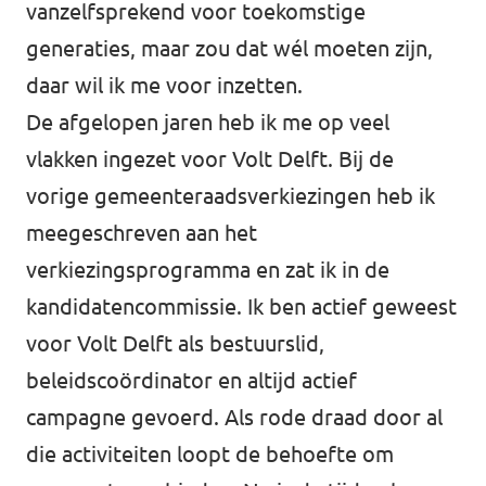
vanzelfsprekend voor toekomstige
generaties, maar zou dat wél moeten zijn,
daar wil ik me voor inzetten.
De afgelopen jaren heb ik me op veel
vlakken ingezet voor Volt Delft. Bij de
vorige gemeenteraadsverkiezingen heb ik
meegeschreven aan het
verkiezingsprogramma en zat ik in de
kandidatencommissie. Ik ben actief geweest
voor Volt Delft als bestuurslid,
beleidscoördinator en altijd actief
campagne gevoerd. Als rode draad door al
die activiteiten loopt de behoefte om