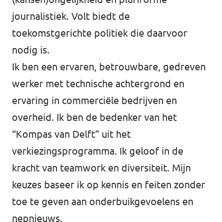
journalistiek. Volt biedt de
toekomstgerichte politiek die daarvoor
nodig is.
Ik ben een ervaren, betrouwbare, gedreven
werker met technische achtergrond en
ervaring in commerciële bedrijven en
overheid. Ik ben de bedenker van het
“Kompas van Delft” uit het
verkiezingsprogramma. Ik geloof in de
kracht van teamwork en diversiteit. Mijn
keuzes baseer ik op kennis en feiten zonder
toe te geven aan onderbuikgevoelens en
nepnieuws.