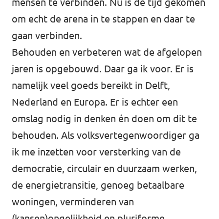
mensen te verbinden. Nu is de tijd gekomen
om echt de arena in te stappen en daar te
gaan verbinden.
Behouden en verbeteren wat de afgelopen
jaren is opgebouwd. Daar ga ik voor. Er is
namelijk veel goeds bereikt in Delft,
Nederland en Europa. Er is echter een
omslag nodig in denken én doen om dit te
behouden. Als volksvertegenwoordiger ga
ik me inzetten voor versterking van de
democratie, circulair en duurzaam werken,
de energietransitie, genoeg betaalbare
woningen, verminderen van
(kansen)ongelijkheid en pluriforme