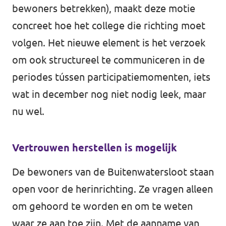
bewoners betrekken), maakt deze motie
concreet hoe het college die richting moet
volgen. Het nieuwe element is het verzoek
om ook structureel te communiceren in de
periodes tússen participatiemomenten, iets
wat in december nog niet nodig leek, maar
nu wel.
Vertrouwen herstellen is mogelijk
De bewoners van de Buitenwatersloot staan
open voor de herinrichting. Ze vragen alleen
om gehoord te worden en om te weten
waar ze aan toe zijn. Met de aanname van