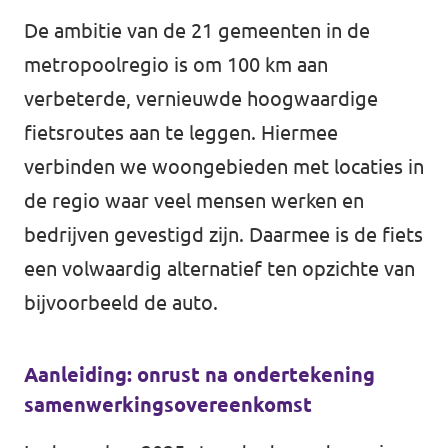
De ambitie van de 21 gemeenten in de
metropoolregio is om 100 km aan
verbeterde, vernieuwde hoogwaardige
fietsroutes aan te leggen. Hiermee
verbinden we woongebieden met locaties in
de regio waar veel mensen werken en
bedrijven gevestigd zijn. Daarmee is de fiets
een volwaardig alternatief ten opzichte van
bijvoorbeeld de auto.
Aanleiding: onrust na ondertekening
samenwerkingsovereenkomst