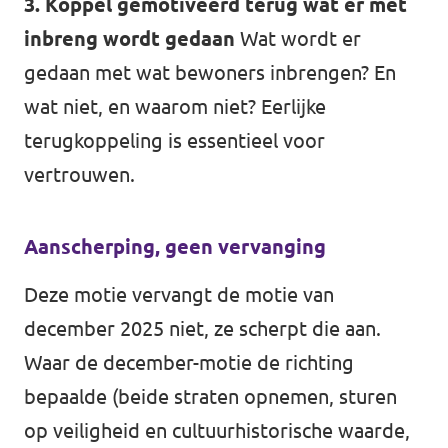
3. Koppel gemotiveerd terug wat er met
inbreng wordt gedaan
Wat wordt er
gedaan met wat bewoners inbrengen? En
wat niet, en waarom niet? Eerlijke
terugkoppeling is essentieel voor
vertrouwen.
Aanscherping, geen vervanging
Deze motie vervangt de motie van
december 2025 niet, ze scherpt die aan.
Waar de december-motie de richting
bepaalde (beide straten opnemen, sturen
op veiligheid en cultuurhistorische waarde,