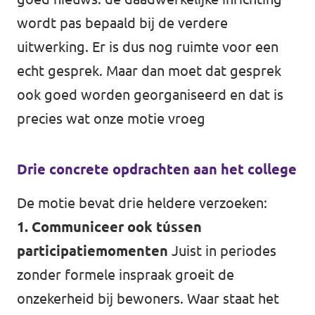
wordt pas bepaald bij de verdere
uitwerking. Er is dus nog ruimte voor een
echt gesprek. Maar dan moet dat gesprek
ook goed worden georganiseerd en dat is
precies wat onze motie vroeg
Drie concrete opdrachten aan het college
De motie bevat drie heldere verzoeken:
1. Communiceer ook tússen
participatiemomenten
Juist in periodes
zonder formele inspraak groeit de
onzekerheid bij bewoners. Waar staat het