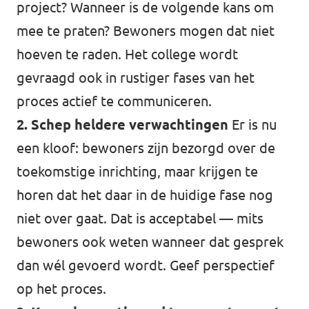
project? Wanneer is de volgende kans om
mee te praten? Bewoners mogen dat niet
hoeven te raden. Het college wordt
gevraagd ook in rustiger fases van het
proces actief te communiceren.
2. Schep heldere verwachtingen
Er is nu
een kloof: bewoners zijn bezorgd over de
toekomstige inrichting, maar krijgen te
horen dat het daar in de huidige fase nog
niet over gaat. Dat is acceptabel — mits
bewoners ook weten wanneer dat gesprek
dan wél gevoerd wordt. Geef perspectief
op het proces.