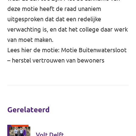
deze motie heeft de raad unaniem
uitgesproken dat dat een redelijke
verwachting is, en dat het college daar werk
van moet maken.
Lees hier de motie:
Motie Buitenwatersloot
– herstel vertrouwen van bewoners
Gerelateerd
Volt Delft