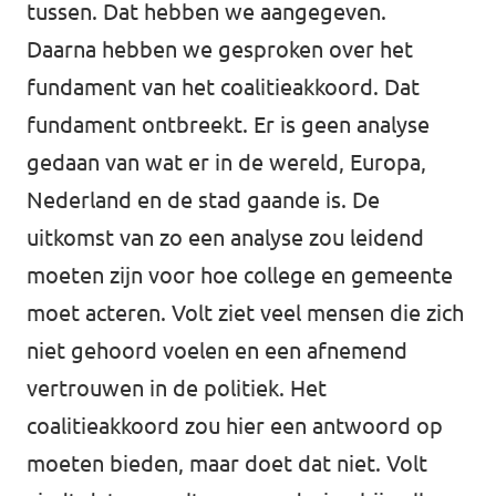
tussen. Dat hebben we aangegeven.
Daarna hebben we gesproken over het
fundament van het coalitieakkoord. Dat
fundament ontbreekt. Er is geen analyse
gedaan van wat er in de wereld, Europa,
Nederland en de stad gaande is. De
uitkomst van zo een analyse zou leidend
moeten zijn voor hoe college en gemeente
moet acteren. Volt ziet veel mensen die zich
niet gehoord voelen en een afnemend
vertrouwen in de politiek. Het
coalitieakkoord zou hier een antwoord op
moeten bieden, maar doet dat niet. Volt