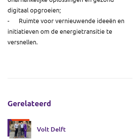
digitaal opgroeien;
- Ruimte voor vernieuwende ideeën en
initiatieven om de energietransitie te
versnellen.
Gerelateerd
Volt Delft