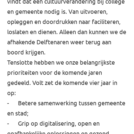
vindt dat een cultuurverandering bij college
en gemeente nodig is. Van uitvoeren,
opleggen en doordrukken naar faciliteren,
loslaten en dienen. Alleen dan kunnen we de
afhakende Delftenaren weer terug aan
boord krijgen.
Tenslotte hebben we onze belangrijkste
prioriteiten voor de komende jaren
gedeeld. Volt zet de komende vier jaar in
op:
- Betere samenwerking tussen gemeente
en stad;
- Grip op digitalisering, open en
onafhankelijke oplossingen en gezond