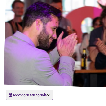
Toevoegen aan agenda