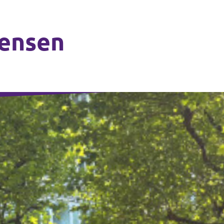
ensen