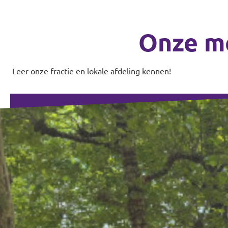
Onze m
Leer onze fractie en lokale afdeling kennen!