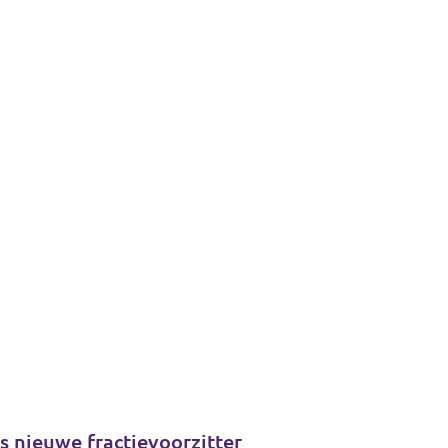
 nieuwe fractievoorzitter