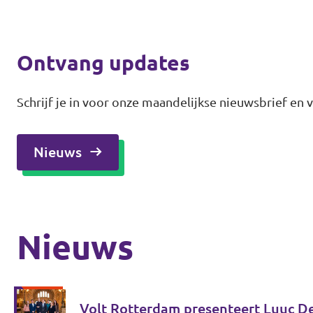
Ontvang updates
Schrijf je in voor onze maandelijkse nieuwsbrief en 
Nieuws
Nieuws
Volt Rotterdam presenteert Luuc D