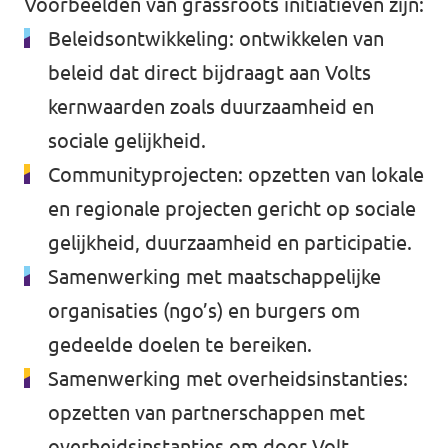
Voorbeelden van grassroots initiatieven zijn:
Beleidsontwikkeling: ontwikkelen van
beleid dat direct bijdraagt aan Volts
kernwaarden zoals duurzaamheid en
sociale gelijkheid.
Communityprojecten: opzetten van lokale
en regionale projecten gericht op sociale
gelijkheid, duurzaamheid en participatie.
Samenwerking met maatschappelijke
organisaties (ngo’s) en burgers om
gedeelde doelen te bereiken.
Samenwerking met overheidsinstanties:
opzetten van partnerschappen met
overheidsinstanties om door Volt