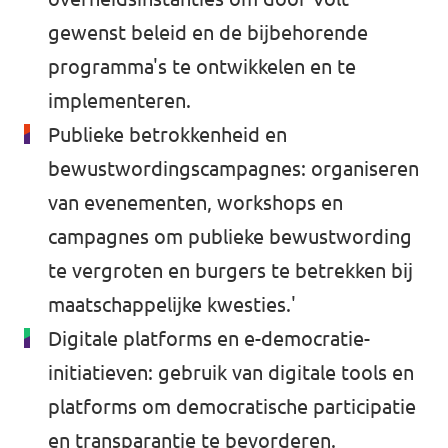
gewenst beleid en de bijbehorende
programma's te ontwikkelen en te
implementeren.
Publieke betrokkenheid en
bewustwordingscampagnes: organiseren
van evenementen, workshops en
campagnes om publieke bewustwording
te vergroten en burgers te betrekken bij
maatschappelijke kwesties.'
Digitale platforms en e-democratie-
initiatieven: gebruik van digitale tools en
platforms om democratische participatie
en transparantie te bevorderen.