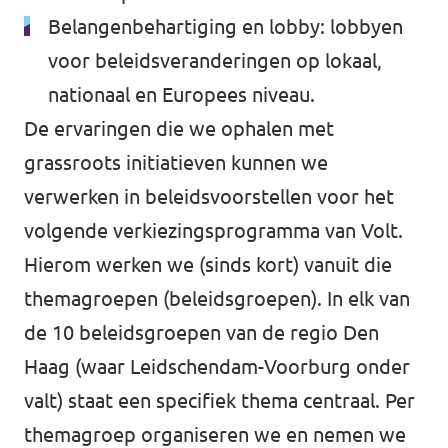
Belangenbehartiging en lobby: lobbyen
voor beleidsveranderingen op lokaal,
nationaal en Europees niveau.
De ervaringen die we ophalen met
grassroots initiatieven kunnen we
verwerken in beleidsvoorstellen voor het
volgende verkiezingsprogramma van Volt.
Hierom werken we (sinds kort) vanuit die
themagroepen (beleidsgroepen). In elk van
de 10 beleidsgroepen van de regio Den
Haag (waar Leidschendam-Voorburg onder
valt) staat een specifiek thema centraal. Per
themagroep organiseren we en nemen we