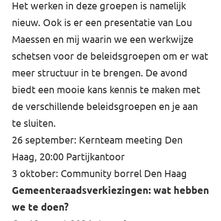
Het werken in deze groepen is namelijk
nieuw. Ook is er een presentatie van Lou
Maessen en mij waarin we een werkwijze
schetsen voor de beleidsgroepen om er wat
meer structuur in te brengen. De avond
biedt een mooie kans kennis te maken met
de verschillende beleidsgroepen en je aan
te sluiten.
26 september: Kernteam meeting Den
Haag, 20:00 Partijkantoor
3 oktober: Community borrel Den Haag
Gemeenteraadsverkiezingen: wat hebben
we te doen?