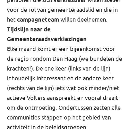
voor de rol van gemeenteraadslid en die in
het
campagneteam
willen deelnemen.
Tijdslijn naar de
Gemeenteraadsverkiezingen
Elke maand komt er een bijeenkomst voor
de regio rondom Den Haag (we bundelen de
krachten!). De ene keer (links van de lijn)
inhoudelijk interessant en de andere keer
(rechts van de lijn) iets wat ook minder/niet
actieve Volters aanspreekt en vooral draait
om de ontmoeting. Ondertussen zetten alle
communities stappen op het gebied van
activiteit in de beleidsgroepen,