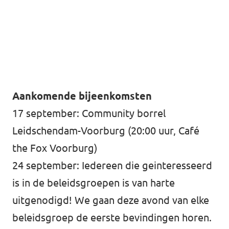
Aankomende bijeenkomsten
17 september: Community borrel
Leidschendam-Voorburg (20:00 uur, Café
the Fox Voorburg)
24 september: Iedereen die geinteresseerd
is in de beleidsgroepen is van harte
uitgenodigd! We gaan deze avond van elke
beleidsgroep de eerste bevindingen horen.