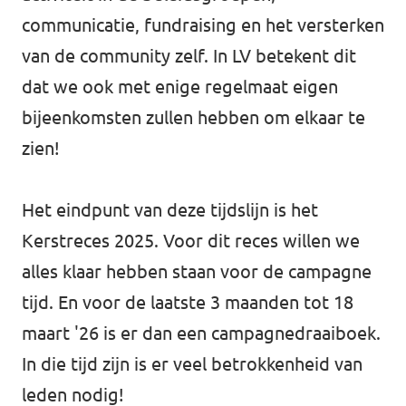
communicatie, fundraising en het versterken
van de community zelf. In LV betekent dit
dat we ook met enige regelmaat eigen
bijeenkomsten zullen hebben om elkaar te
zien!
Het eindpunt van deze tijdslijn is het
Kerstreces 2025. Voor dit reces willen we
alles klaar hebben staan voor de campagne
tijd. En voor de laatste 3 maanden tot 18
maart '26 is er dan een campagnedraaiboek.
In die tijd zijn is er veel betrokkenheid van
leden nodig!