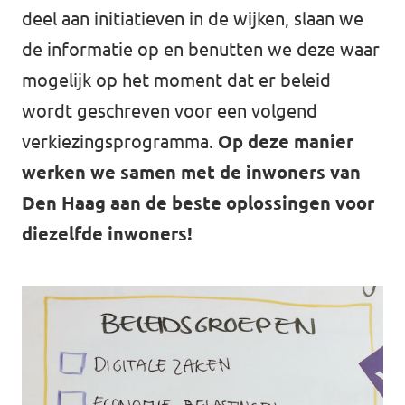
deel aan initiatieven in de wijken, slaan we
de informatie op en benutten we deze waar
mogelijk op het moment dat er beleid
wordt geschreven voor een volgend
verkiezingsprogramma.
Op deze manier
werken we samen met de inwoners van
Den Haag aan de beste oplossingen voor
diezelfde inwoners!