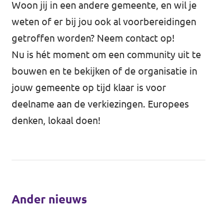
Woon jij in een andere gemeente, en wil je
weten of er bij jou ook al voorbereidingen
getroffen worden? Neem contact op!
Nu is hét moment om een community uit te
bouwen en te bekijken of de organisatie in
jouw gemeente op tijd klaar is voor
deelname aan de verkiezingen. Europees
denken, lokaal doen!
Ander nieuws