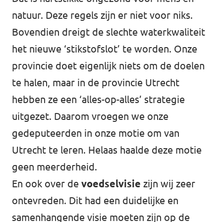
natuur. Deze regels zijn er niet voor niks.
Bovendien dreigt de slechte waterkwaliteit
het nieuwe ‘stikstofslot’ te worden. Onze
provincie doet eigenlijk niets om de doelen
te halen, maar in de provincie Utrecht
hebben ze een ‘alles-op-alles’ strategie
uitgezet. Daarom vroegen we onze
gedeputeerden in onze motie om van
Utrecht te leren. Helaas haalde deze motie
geen meerderheid.
En ook over de
voedselvisie
zijn wij zeer
ontevreden. Dit had een duidelijke en
samenhangende visie moeten zijn op de