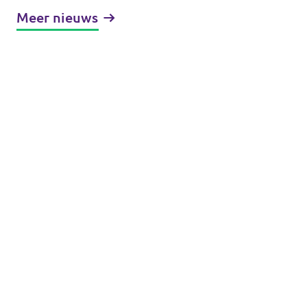
Meer nieuws