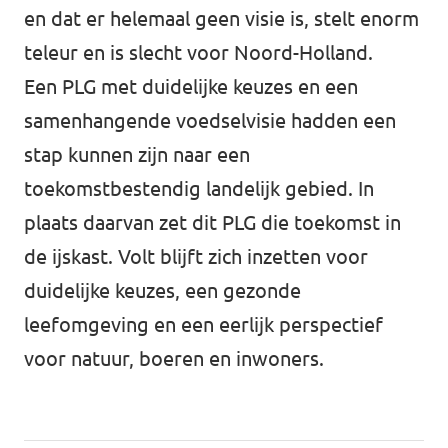
en dat er helemaal geen visie is, stelt enorm
teleur en is slecht voor Noord-Holland.
Een PLG met duidelijke keuzes en een
samenhangende voedselvisie hadden een
stap kunnen zijn naar een
toekomstbestendig landelijk gebied. In
plaats daarvan zet dit PLG die toekomst in
de ijskast. Volt blijft zich inzetten voor
duidelijke keuzes, een gezonde
leefomgeving en een eerlijk perspectief
voor natuur, boeren en inwoners.