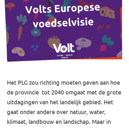
Het PLG zou richting moeten geven aan hoe
de provincie tot 2040 omgaat met de grote
uitdagingen van het landelijk gebied. Het
gaat onder andere over natuur, water,
klimaat, landbouw en landschap. Maar in