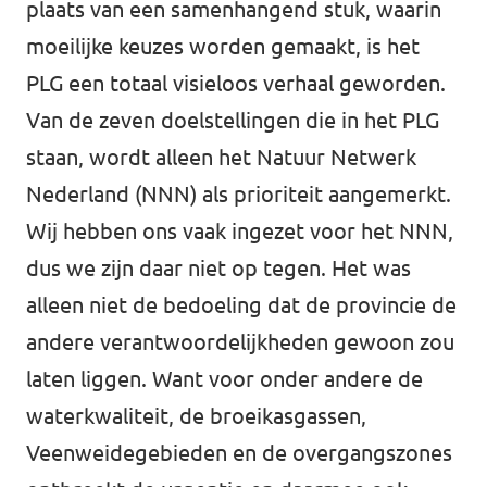
plaats van een samenhangend stuk, waarin
moeilijke keuzes worden gemaakt, is het
PLG een totaal visieloos verhaal geworden.
Van de zeven doelstellingen die in het PLG
staan, wordt alleen het Natuur Netwerk
Nederland (NNN) als prioriteit aangemerkt.
Wij hebben ons vaak ingezet voor het NNN,
dus we zijn daar niet op tegen. Het was
alleen niet de bedoeling dat de provincie de
andere verantwoordelijkheden gewoon zou
laten liggen. Want voor onder andere de
waterkwaliteit, de broeikasgassen,
Veenweidegebieden en de overgangszones