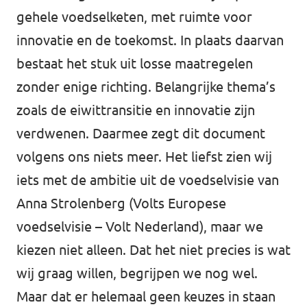
gehele voedselketen, met ruimte voor
innovatie en de toekomst. In plaats daarvan
bestaat het stuk uit losse maatregelen
zonder enige richting. Belangrijke thema’s
zoals de eiwittransitie en innovatie zijn
verdwenen. Daarmee zegt dit document
volgens ons niets meer. Het liefst zien wij
iets met de ambitie uit de voedselvisie van
Anna Strolenberg (
Volts Europese
voedselvisie – Volt Nederland
), maar we
kiezen niet alleen. Dat het niet precies is wat
wij graag willen, begrijpen we nog wel.
Maar dat er helemaal geen keuzes in staan