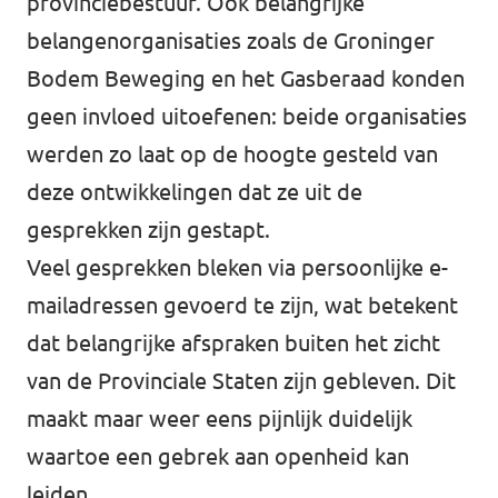
provinciebestuur. Ook belangrijke
belangenorganisaties zoals de Groninger
Bodem Beweging en het Gasberaad konden
geen invloed uitoefenen: beide organisaties
werden zo laat op de hoogte gesteld van
deze ontwikkelingen dat ze uit de
gesprekken zijn gestapt.
Veel gesprekken bleken via persoonlijke e-
mailadressen gevoerd te zijn, wat betekent
dat belangrijke afspraken buiten het zicht
van de Provinciale Staten zijn gebleven. Dit
maakt maar weer eens pijnlijk duidelijk
waartoe een gebrek aan openheid kan
leiden.