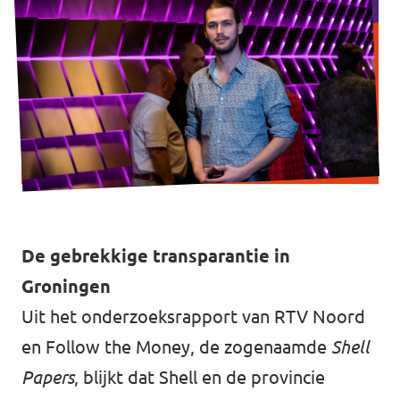
De gebrekkige transparantie in
Groningen
Uit het onderzoeksrapport van RTV Noord
en Follow the Money, de zogenaamde
Shell
Papers
, blijkt dat Shell en de provincie