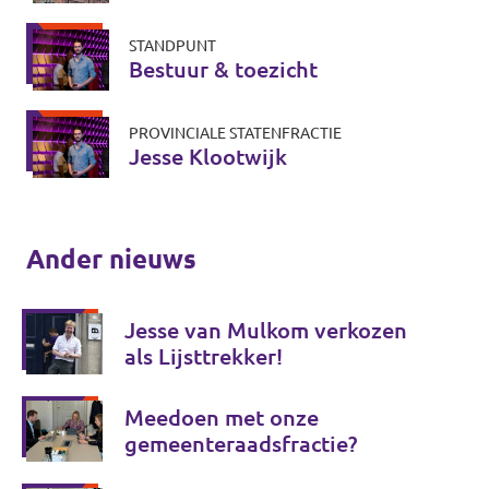
STANDPUNT
Bestuur & toezicht
PROVINCIALE STATENFRACTIE
Jesse Klootwijk
Ander nieuws
Jesse van Mulkom verkozen
als Lijsttrekker!
Meedoen met onze
gemeenteraadsfractie?