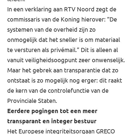
In een verklaring aan RTV Noord zegt de
commissaris van de Koning hierover: ”De
systemen van de overheid zijn zo
onmogelijk dat het sneller is om materiaal
te versturen als privémail.” Dit is alleen al
vanuit veiligheidsoogpunt zeer onwenselijk.
Maar het gebrek aan transparantie dat zo
ontstaat is zo mogelijk nog erger: dit raakt
de kern van de controlefunctie van de
Provinciale Staten.
Eerdere pogingen tot een meer
transparant en integer bestuur
Het Europese integriteitsorgaan GRECO