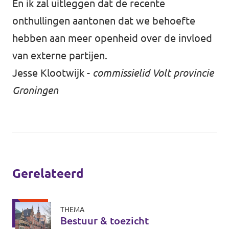
En ik zal uitleggen dat de recente
onthullingen aantonen dat we behoefte
hebben aan meer openheid over de invloed
van externe partijen.
Jesse Klootwijk -
commissielid Volt provincie
Groningen
Gerelateerd
THEMA
Bestuur & toezicht