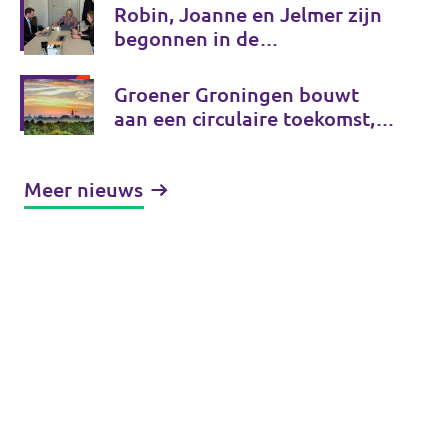
Robin, Joanne en Jelmer zijn
begonnen in de
gemeenteraad!
Groener Groningen bouwt
aan een circulaire toekomst,
van onderop
Meer nieuws