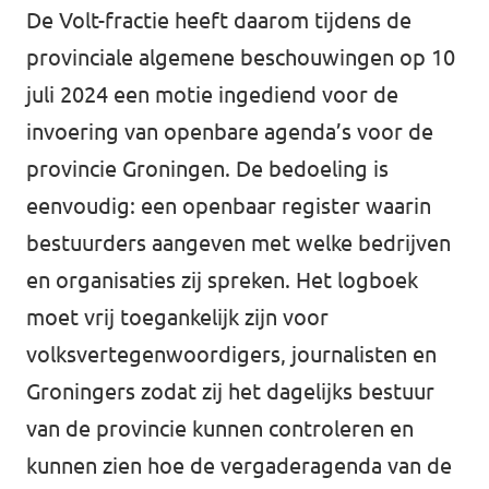
De Volt-fractie heeft daarom tijdens de
provinciale algemene beschouwingen op 10
juli 2024 een motie ingediend voor de
invoering van openbare agenda’s voor de
provincie Groningen. De bedoeling is
eenvoudig: een openbaar register waarin
bestuurders aangeven met welke bedrijven
en organisaties zij spreken. Het logboek
moet vrij toegankelijk zijn voor
volksvertegenwoordigers, journalisten en
Groningers zodat zij het dagelijks bestuur
van de provincie kunnen controleren en
kunnen zien hoe de vergaderagenda van de