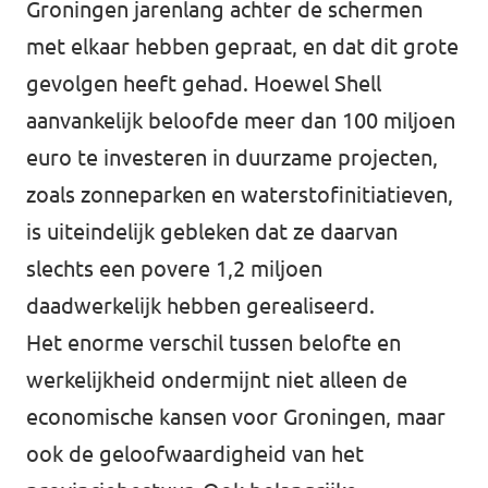
Groningen jarenlang achter de schermen
met elkaar hebben gepraat, en dat dit grote
gevolgen heeft gehad. Hoewel Shell
aanvankelijk beloofde meer dan 100 miljoen
euro te investeren in duurzame projecten,
zoals zonneparken en waterstofinitiatieven,
is uiteindelijk gebleken dat ze daarvan
slechts een povere 1,2 miljoen
daadwerkelijk hebben gerealiseerd.
Het enorme verschil tussen belofte en
werkelijkheid ondermijnt niet alleen de
economische kansen voor Groningen, maar
ook de geloofwaardigheid van het