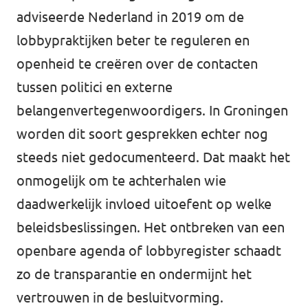
adviseerde Nederland in 2019 om de
lobbypraktijken beter te reguleren en
openheid te creëren over de contacten
tussen politici en externe
belangenvertegenwoordigers. In Groningen
worden dit soort gesprekken echter nog
steeds niet gedocumenteerd. Dat maakt het
onmogelijk om te achterhalen wie
daadwerkelijk invloed uitoefent op welke
beleidsbeslissingen. Het ontbreken van een
openbare agenda of lobbyregister schaadt
zo de transparantie en ondermijnt het
vertrouwen in de besluitvorming.