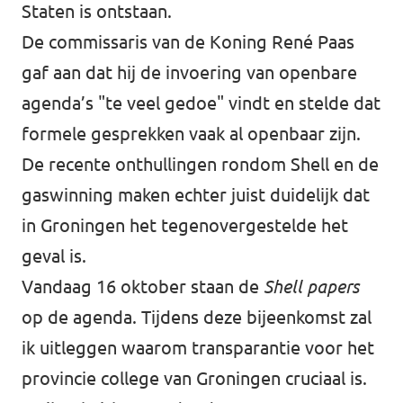
Staten is ontstaan.
De commissaris van de Koning René Paas
gaf aan dat hij de invoering van openbare
agenda’s "te veel gedoe" vindt en stelde dat
formele gesprekken vaak al openbaar zijn.
De recente onthullingen rondom Shell en de
gaswinning maken echter juist duidelijk dat
in Groningen het tegenovergestelde het
geval is.
Vandaag 16 oktober staan de
Shell papers
op de agenda. Tijdens deze bijeenkomst zal
ik uitleggen waarom transparantie voor het
provincie college van Groningen cruciaal is.