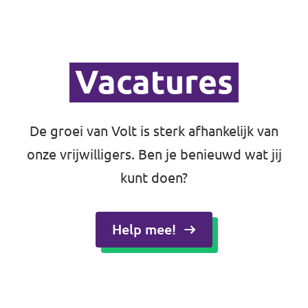
Vacatures
De groei van Volt is sterk afhankelijk van
onze vrijwilligers. Ben je benieuwd wat jij
kunt doen?
Help mee!