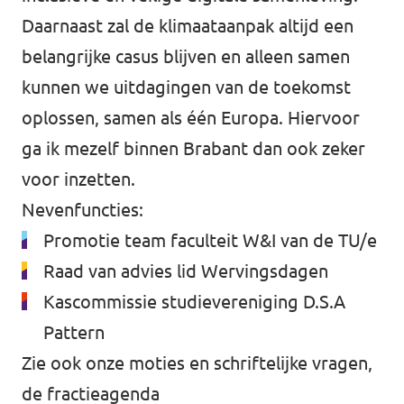
Daarnaast zal de klimaataanpak altijd een
belangrijke casus blijven en alleen samen
kunnen we uitdagingen van de toekomst
oplossen, samen als één Europa. Hiervoor
ga ik mezelf binnen Brabant dan ook zeker
voor inzetten.
Nevenfuncties:
Promotie team faculteit W&I van de TU/e
Raad van advies lid Wervingsdagen
Kascommissie studievereniging D.S.A
Pattern
Zie ook onze
moties en schriftelijke vragen
,
de fractieagenda