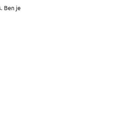
s. Ben je