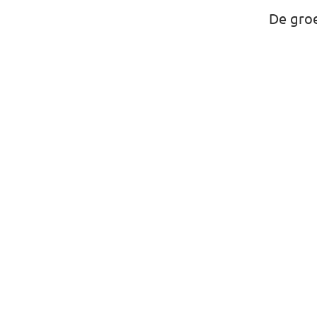
De groei