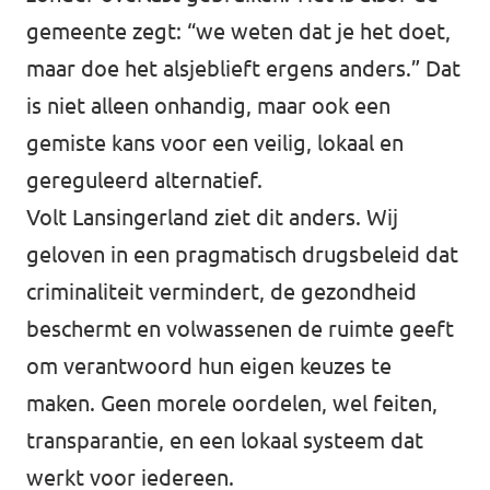
gemeente zegt: “we weten dat je het doet,
maar doe het alsjeblieft ergens anders.” Dat
is niet alleen onhandig, maar ook een
gemiste kans voor een veilig, lokaal en
gereguleerd alternatief.
Volt Lansingerland ziet dit anders. Wij
geloven in een pragmatisch drugsbeleid dat
criminaliteit vermindert, de gezondheid
beschermt en volwassenen de ruimte geeft
om verantwoord hun eigen keuzes te
maken. Geen morele oordelen, wel feiten,
transparantie, en een lokaal systeem dat
werkt voor iedereen.