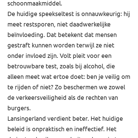
schoonmaakmiddel.
De huidige speekseltest is onnauwkeurig: hij
meet restsporen, niet daadwerkelijke
beïnvloeding. Dat betekent dat mensen
gestraft kunnen worden terwijl ze niet
onder invloed zijn. Volt pleit voor een
betrouwbare test, zoals bij alcohol, die
alleen meet wat ertoe doet: ben je veilig om
te rijden of niet? Zo beschermen we zowel
de verkeersveiligheid als de rechten van
burgers.
Lansingerland verdient beter. Het huidige
beleid is onpraktisch en ineffectief. Het