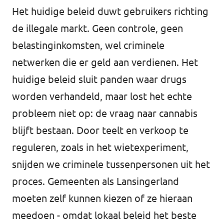
Het huidige beleid duwt gebruikers richting
de illegale markt. Geen controle, geen
belastinginkomsten, wel criminele
netwerken die er geld aan verdienen. Het
huidige beleid sluit panden waar drugs
worden verhandeld, maar lost het echte
probleem niet op: de vraag naar cannabis
blijft bestaan. Door teelt en verkoop te
reguleren, zoals in het wietexperiment,
snijden we criminele tussenpersonen uit het
proces. Gemeenten als Lansingerland
moeten zelf kunnen kiezen of ze hieraan
meedoen - omdat lokaal beleid het beste