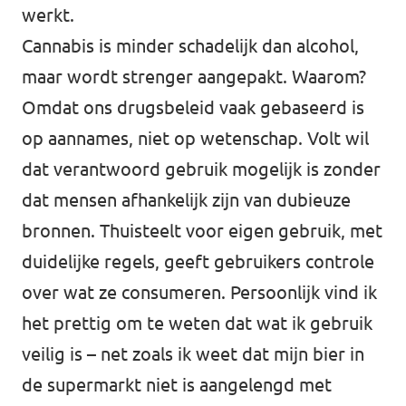
werkt.
Cannabis is minder schadelijk dan alcohol,
maar wordt strenger aangepakt. Waarom?
Omdat ons drugsbeleid vaak gebaseerd is
op aannames, niet op wetenschap. Volt wil
dat verantwoord gebruik mogelijk is zonder
dat mensen afhankelijk zijn van dubieuze
bronnen. Thuisteelt voor eigen gebruik, met
duidelijke regels, geeft gebruikers controle
over wat ze consumeren. Persoonlijk vind ik
het prettig om te weten dat wat ik gebruik
veilig is – net zoals ik weet dat mijn bier in
de supermarkt niet is aangelengd met