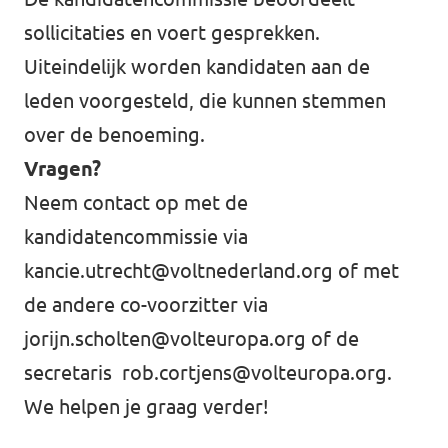
sollicitaties en voert gesprekken.
Uiteindelijk worden kandidaten aan de
leden voorgesteld, die kunnen stemmen
over de benoeming.
Vragen?
Neem contact op met de
kandidatencommissie via
kancie.utrecht@voltnederland.org
of met
de andere co-voorzitter via
jorijn.scholten@volteuropa.org
of de
secretaris
rob.cortjens@volteuropa.org
.
We helpen je graag verder!