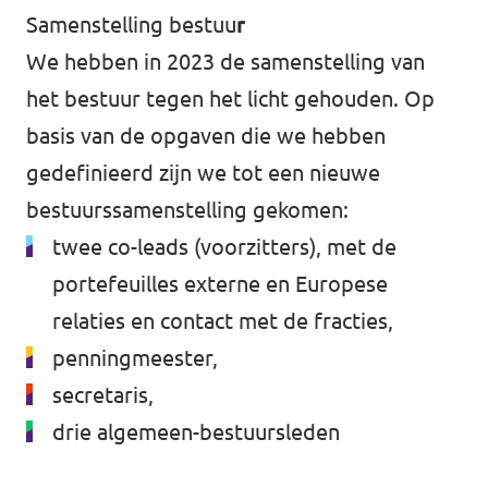
Samenstelling bestuu
r
We hebben in 2023 de samenstelling van
het bestuur tegen het licht gehouden. Op
basis van de opgaven die we hebben
gedefinieerd zijn we tot een nieuwe
bestuurssamenstelling gekomen:
twee co-leads (voorzitters), met de
portefeuilles externe en Europese
relaties en contact met de fracties,
penningmeester,
secretaris,
drie algemeen-bestuursleden