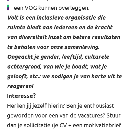
een VOG kunnen overleggen.
Volt is een inclusieve organisatie die
ruimte biedt aan iedereen en de kracht
van diversiteit inzet om betere resultaten
te behalen voor onze samenleving.
Ongeacht je gender, leeftijd, culturele
achtergrond, van wie je houdt, wat je
gelooft, etc.: we nodigen je van harte uit te
reageren!
Interesse?
Herken jij jezelf hierin? Ben je enthousiast
geworden voor een van de vacatures? Stuur
dan je sollicitatie (je CV + een motivatiebrief