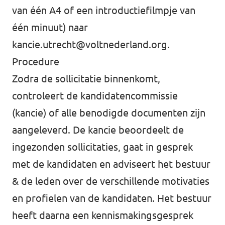
van één A4 of een introductiefilmpje van
één minuut) naar
kancie.utrecht@voltnederland.org
.
Procedure
Zodra de sollicitatie binnenkomt,
controleert de kandidatencommissie
(kancie) of alle benodigde documenten zijn
aangeleverd. De kancie beoordeelt de
ingezonden sollicitaties, gaat in gesprek
met de kandidaten en adviseert het bestuur
& de leden over de verschillende motivaties
en profielen van de kandidaten. Het bestuur
heeft daarna een kennismakingsgesprek