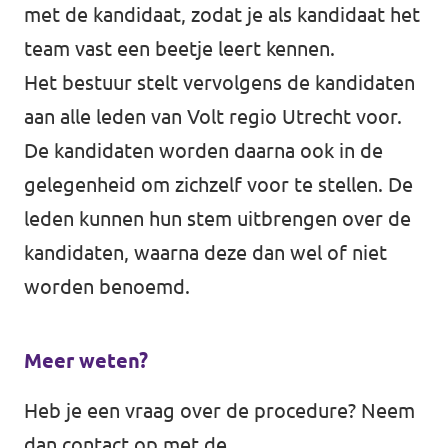
met de kandidaat, zodat je als kandidaat het
team vast een beetje leert kennen.
Het bestuur stelt vervolgens de kandidaten
aan alle leden van Volt regio Utrecht voor.
De kandidaten worden daarna ook in de
gelegenheid om zichzelf voor te stellen. De
leden kunnen hun stem uitbrengen over de
kandidaten, waarna deze dan wel of niet
worden benoemd.
Meer weten?
Heb je een vraag over de procedure? Neem
dan contact op met de