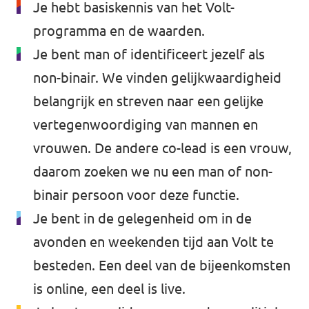
Je hebt basiskennis van het Volt-
programma en de waarden.
Je bent man of identificeert jezelf als
non-binair. We vinden gelijkwaardigheid
belangrijk en streven naar een gelijke
vertegenwoordiging van mannen en
vrouwen. De andere co-lead is een vrouw,
daarom zoeken we nu een man of non-
binair persoon voor deze functie.
Je bent in de gelegenheid om in de
avonden en weekenden tijd aan Volt te
besteden. Een deel van de bijeenkomsten
is online, een deel is live.