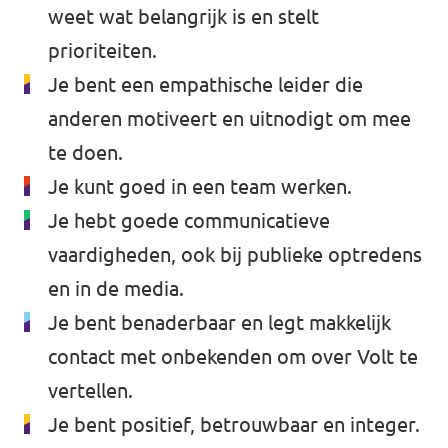
weet wat belangrijk is en stelt
prioriteiten.
Je bent een empathische leider die
anderen motiveert en uitnodigt om mee
te doen.
Je kunt goed in een team werken.
Je hebt goede communicatieve
vaardigheden, ook bij publieke optredens
en in de media.
Je bent benaderbaar en legt makkelijk
contact met onbekenden om over Volt te
vertellen.
Je bent positief, betrouwbaar en integer.