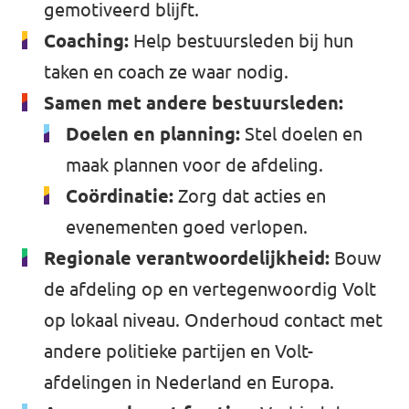
gemotiveerd blijft.
Coaching:
Help bestuursleden bij hun
taken en coach ze waar nodig.
Samen met andere bestuursleden:
Doelen en planning:
Stel doelen en
maak plannen voor de afdeling.
Coördinatie:
Zorg dat acties en
evenementen goed verlopen.
Regionale verantwoordelijkheid:
Bouw
de afdeling op en vertegenwoordig Volt
op lokaal niveau. Onderhoud contact met
andere politieke partijen en Volt-
afdelingen in Nederland en Europa.