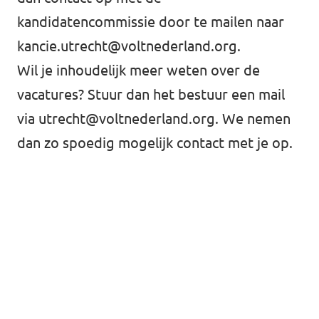
kandidatencommissie door te mailen naar
kancie.utrecht@voltnederland.org
.
Wil je inhoudelijk meer weten over de
vacatures? Stuur dan het bestuur een mail
via
utrecht@voltnederland.org
. We nemen
dan zo spoedig mogelijk contact met je op.