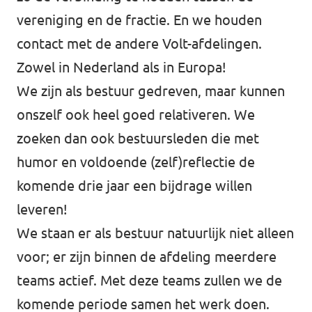
vereniging en de fractie. En we houden
contact met de andere Volt-afdelingen.
Zowel in Nederland als in Europa!
We zijn als bestuur gedreven, maar kunnen
onszelf ook heel goed relativeren. We
zoeken dan ook bestuursleden die met
humor en voldoende (zelf)reflectie de
komende drie jaar een bijdrage willen
leveren!
We staan er als bestuur natuurlijk niet alleen
voor; er zijn binnen de afdeling meerdere
teams actief. Met deze teams zullen we de
komende periode samen het werk doen.