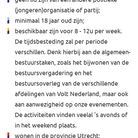
(jongeren)organisatie of partij;
minimaal 18 jaar oud zijn;
beschikbaar zijn voor 8 - 12u per week.
De tijdsbesteding zal per periode
verschillen. Denk hierbij aan de algemeen-
bestuurstaken, zoals het bijwonen van de
bestuursvergadering en het
bestuursoverleg van de verschillende
afdelingen van Volt Nederland, maar ook
aan aanwezigheid op onze evenementen.
De activiteiten vinden veelal 's avonds of
in het weekend plaats.
wonen in de provincie Utrecht;