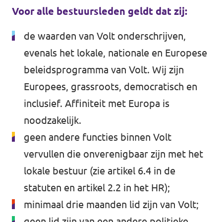
Voor alle bestuursleden geldt dat zij:
de waarden van Volt onderschrijven,
evenals het lokale, nationale en Europese
beleidsprogramma van Volt. Wij zijn
Europees, grassroots, democratisch en
inclusief. Affiniteit met Europa is
noodzakelijk.
geen andere functies binnen Volt
vervullen die onverenigbaar zijn met het
lokale bestuur (zie artikel 6.4 in de
statuten en artikel 2.2 in het HR);
minimaal drie maanden lid zijn van Volt;
geen lid zijn van een andere politieke