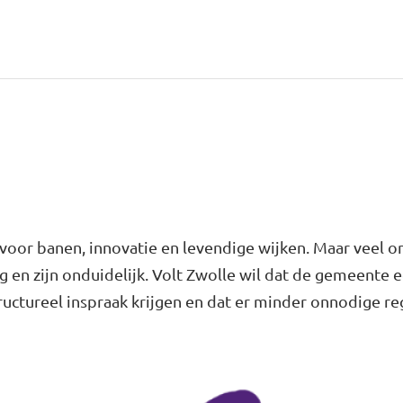
n voor banen, innovatie en levendige wijken. Maar veel
g en zijn onduidelijk. Volt Zwolle wil dat de gemeente 
uctureel inspraak krijgen en dat er minder onnodige reg