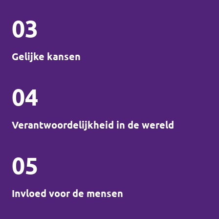
03
Gelijke kansen
04
Verantwoordelijkheid in de wereld
05
Invloed voor de mensen