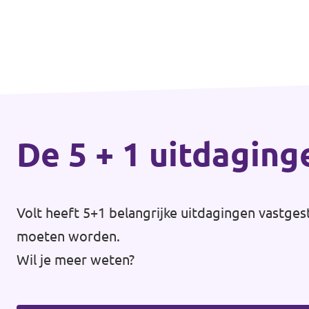
De 5 + 1 uitdaging
Volt heeft 5+1 belangrijke uitdagingen vastges
moeten worden.
Wil je meer weten?