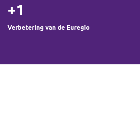
+1
Verbetering van de Euregio