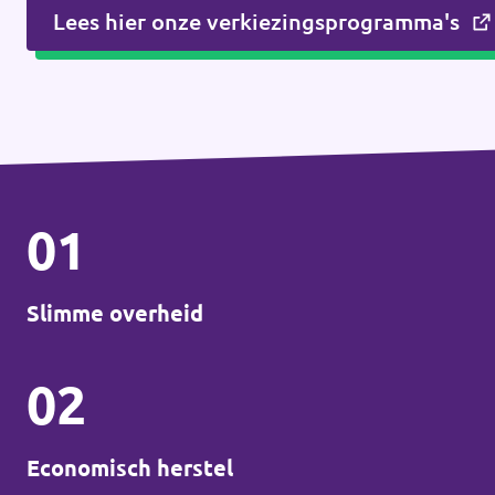
Lees hier onze verkiezingsprogramma's
01
Slimme overheid
02
Economisch herstel