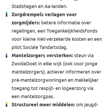
Stadshagen en Aa-landen.
Zorgdrempels verlagen voor
zorgmijders:
betere informatie over
regelingen, een Toegankelijkheidsfonds
voor kleine niet-verzekerde kosten en een
pilot Sociale Tandartsdag.
Mantelzorgers versterken:
steun via
ZwolleDoet in elke wijk (ook voor jonge
mantelzorgers), actiever informeren over
pré-mantelzorgwoningen en makkelijker
toegang tot respijt- en logeerzorg via
een mantelzorgpas.
Structureel meer middelen:
om jeugd-