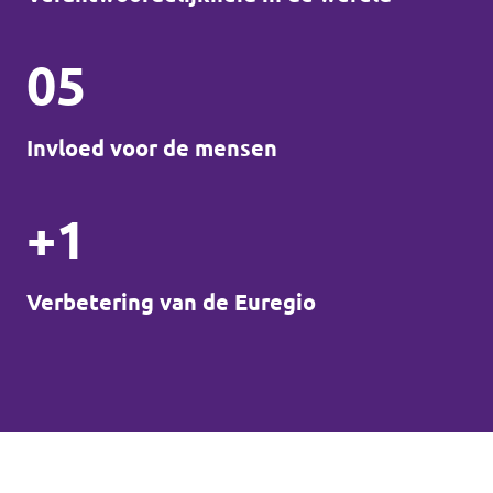
05
Invloed voor de mensen
+1
Verbetering van de Euregio