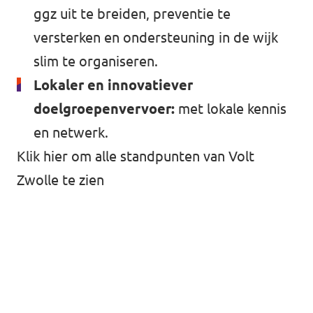
ggz uit te breiden, preventie te
versterken en ondersteuning in de wijk
slim te organiseren.
Lokaler en innovatiever
doelgroepenvervoer:
met lokale kennis
en netwerk.
Klik hier om alle standpunten van Volt
Zwolle te zien