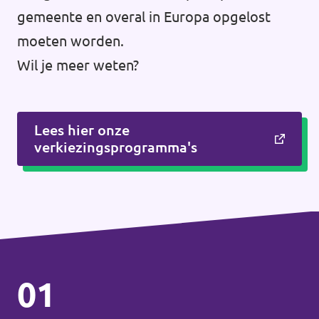
gemeente en overal in Europa opgelost
moeten worden.
Wil je meer weten?
Lees hier onze
verkiezingsprogramma's
01