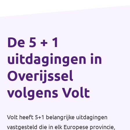
De 5 + 1
uitdagingen in
Overijssel
volgens Volt
Volt heeft 5+1 belangrijke uitdagingen
vastgesteld die in elk Europese provincie,