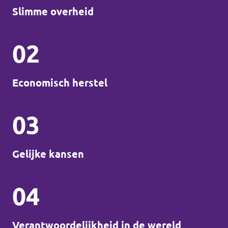
Slimme overheid
02
Economisch herstel
03
Gelijke kansen
04
Verantwoordelijkheid in de wereld