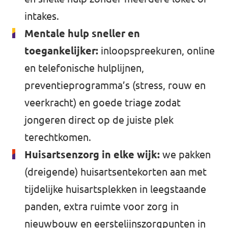
intakes.
Mentale hulp sneller en
toegankelijker:
inloopspreekuren, online
en telefonische hulplijnen,
preventieprogramma’s (stress, rouw en
veerkracht) en goede triage zodat
jongeren direct op de juiste plek
terechtkomen.
Huisartsenzorg in elke wijk:
we pakken
(dreigende) huisartsentekorten aan met
tijdelijke huisartsplekken in leegstaande
panden, extra ruimte voor zorg in
nieuwbouw en eerstelijnszorgpunten in