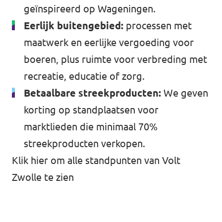
geïnspireerd op Wageningen.
Eerlijk buitengebied:
processen met
maatwerk en eerlijke vergoeding voor
boeren, plus ruimte voor verbreding met
recreatie, educatie of zorg.
Betaalbare streekproducten:
We geven
korting op standplaatsen voor
marktlieden die minimaal 70%
streekproducten verkopen.
Klik hier om alle standpunten van Volt
Zwolle te zien