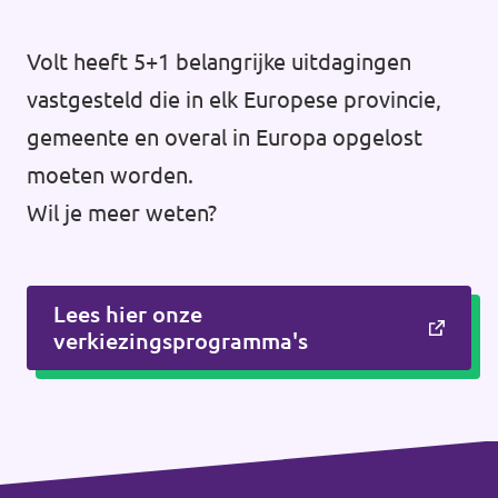
Volt heeft 5+1 belangrijke uitdagingen
vastgesteld die in elk Europese provincie,
gemeente en overal in Europa opgelost
moeten worden.
Wil je meer weten?
Lees hier onze
verkiezingsprogramma's