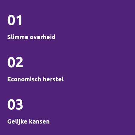
01
Slimme overheid
02
Economisch herstel
03
Gelijke kansen