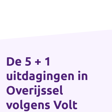
De 5 + 1
uitdagingen in
Overijssel
volgens Volt