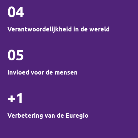
04
Verantwoordelijkheid in de wereld
05
Invloed voor de mensen
+1
Verbetering van de Euregio