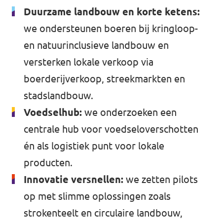
Duurzame landbouw en korte ketens:
we ondersteunen boeren bij kringloop-
en natuurinclusieve landbouw en
versterken lokale verkoop via
boerderijverkoop, streekmarkten en
stadslandbouw.
Voedselhub:
we onderzoeken een
centrale hub voor voedseloverschotten
én als logistiek punt voor lokale
producten.
Innovatie versnellen:
we zetten pilots
op met slimme oplossingen zoals
strokenteelt en circulaire landbouw,