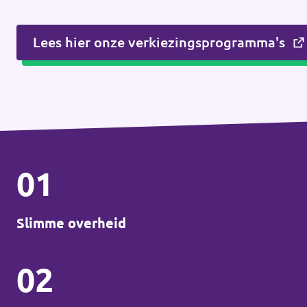
Lees hier onze verkiezingsprogramma's
01
Slimme overheid
02