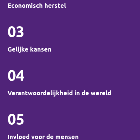
Economisch herstel
03
Gelijke kansen
04
Verantwoordelijkheid in de wereld
05
Invloed voor de mensen