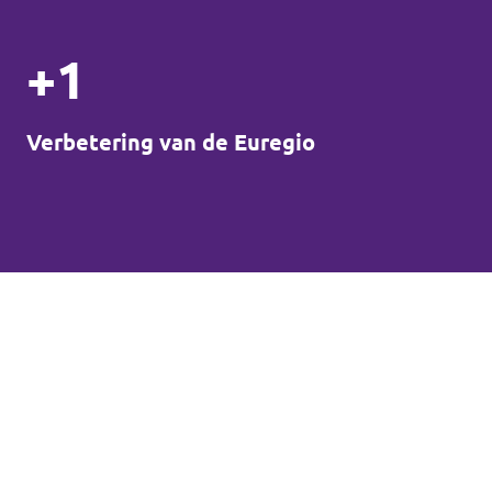
+1
Verbetering van de Euregio