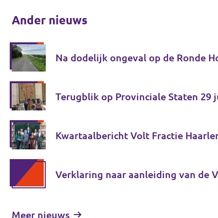
Ander nieuws
Na dodelijk ongeval op de Ronde Ho
Terugblik op Provinciale Staten 29 
Kwartaalbericht Volt Fractie Haarl
Verklaring naar aanleiding van de 
Meer nieuws