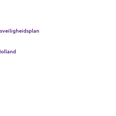
sveiligheidsplan
Holland