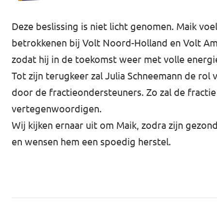
Deze beslissing is niet licht genomen. Maik voel
betrokkenen bij Volt Noord-Holland en Volt Amste
zodat hij in de toekomst weer met volle energie
Tot zijn terugkeer zal Julia Schneemann de rol
door de fractieondersteuners. Zo zal de fract
vertegenwoordigen.
Wij kijken ernaar uit om Maik, zodra zijn gezon
en wensen hem een spoedig herstel.