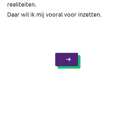
realiteiten.
Daar wil ik mij vooral voor inzetten.