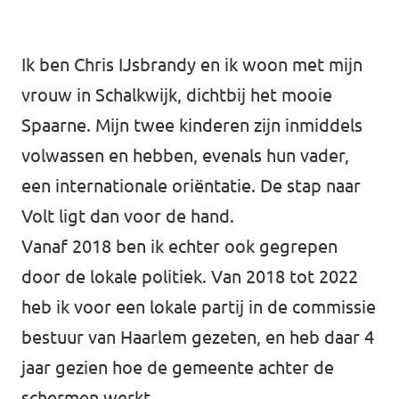
Ik ben Chris IJsbrandy en ik woon met mijn
vrouw in Schalkwijk, dichtbij het mooie
Spaarne. Mijn twee kinderen zijn inmiddels
volwassen en hebben, evenals hun vader,
een internationale oriëntatie. De stap naar
Volt ligt dan voor de hand.
Vanaf 2018 ben ik echter ook gegrepen
door de lokale politiek. Van 2018 tot 2022
heb ik voor een lokale partij in de commissie
bestuur van Haarlem gezeten, en heb daar 4
jaar gezien hoe de gemeente achter de
schermen werkt.