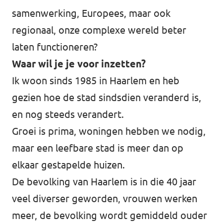
samenwerking, Europees, maar ook
regionaal, onze complexe wereld beter
laten functioneren?
Waar wil je je voor inzetten?
Ik woon sinds 1985 in Haarlem en heb
gezien hoe de stad sindsdien veranderd is,
en nog steeds verandert.
Groei is prima, woningen hebben we nodig,
maar een leefbare stad is meer dan op
elkaar gestapelde huizen.
De bevolking van Haarlem is in die 40 jaar
veel diverser geworden, vrouwen werken
meer, de bevolking wordt gemiddeld ouder