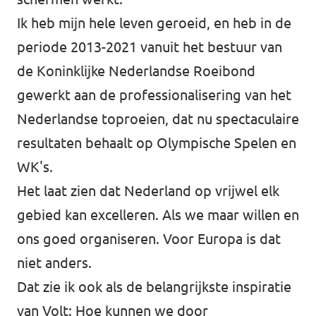
Ik heb mijn hele leven geroeid, en heb in de
periode 2013-2021 vanuit het bestuur van
de Koninklijke Nederlandse Roeibond
gewerkt aan de professionalisering van het
Nederlandse toproeien, dat nu spectaculaire
resultaten behaalt op Olympische Spelen en
WK's.
Het laat zien dat Nederland op vrijwel elk
gebied kan excelleren. Als we maar willen en
ons goed organiseren. Voor Europa is dat
niet anders.
Dat zie ik ook als de belangrijkste inspiratie
van Volt: Hoe kunnen we door