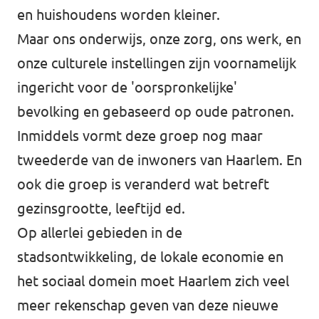
en huishoudens worden kleiner.
Maar ons onderwijs, onze zorg, ons werk, en
onze culturele instellingen zijn voornamelijk
ingericht voor de 'oorspronkelijke'
bevolking en gebaseerd op oude patronen.
Inmiddels vormt deze groep nog maar
tweederde van de inwoners van Haarlem. En
ook die groep is veranderd wat betreft
gezinsgrootte, leeftijd ed.
Op allerlei gebieden in de
stadsontwikkeling, de lokale economie en
het sociaal domein moet Haarlem zich veel
meer rekenschap geven van deze nieuwe