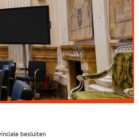
inciale besluiten