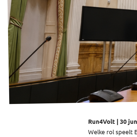
Run4Volt | 30 jun
Welke rol speelt 