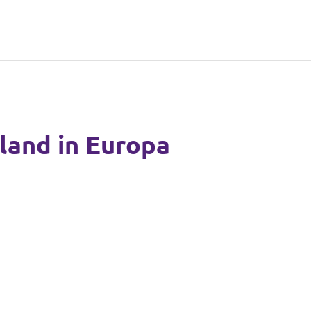
land in Europa