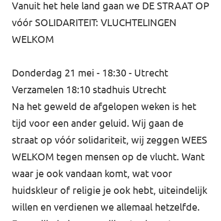
Vanuit het hele land gaan we DE STRAAT OP
vóór SOLIDARITEIT: VLUCHTELINGEN
WELKOM
Donderdag 21 mei - 18:30 - Utrecht
Verzamelen 18:10 stadhuis Utrecht
Na het geweld de afgelopen weken is het
tijd voor een ander geluid. Wij gaan de
straat op vóór solidariteit, wij zeggen WEES
WELKOM tegen mensen op de vlucht. Want
waar je ook vandaan komt, wat voor
huidskleur of religie je ook hebt, uiteindelijk
willen en verdienen we allemaal hetzelfde.