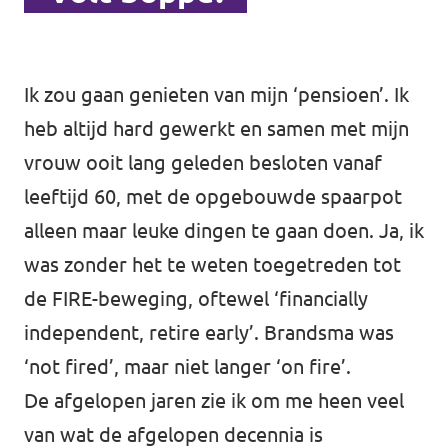
Ik zou gaan genieten van mijn ‘pensioen’. Ik
heb altijd hard gewerkt en samen met mijn
vrouw ooit lang geleden besloten vanaf
leeftijd 60, met de opgebouwde spaarpot
alleen maar leuke dingen te gaan doen. Ja, ik
was zonder het te weten toegetreden tot
de FIRE-beweging, oftewel ‘financially
independent, retire early’. Brandsma was
‘not fired’, maar niet langer ‘on fire’.
De afgelopen jaren zie ik om me heen veel
van wat de afgelopen decennia is