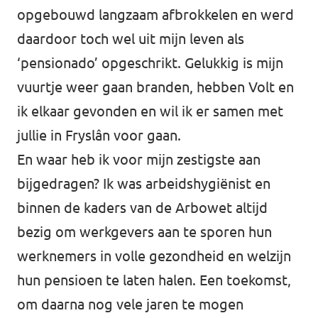
opgebouwd langzaam afbrokkelen en werd
daardoor toch wel uit mijn leven als
‘pensionado’ opgeschrikt. Gelukkig is mijn
vuurtje weer gaan branden, hebben Volt en
ik elkaar gevonden en wil ik er samen met
jullie in Fryslân voor gaan.
En waar heb ik voor mijn zestigste aan
bijgedragen? Ik was arbeidshygiënist en
binnen de kaders van de Arbowet altijd
bezig om werkgevers aan te sporen hun
werknemers in volle gezondheid en welzijn
hun pensioen te laten halen. Een toekomst,
om daarna nog vele jaren te mogen