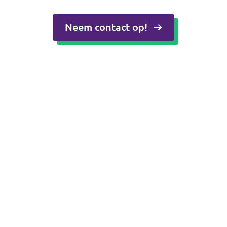
Neem contact op!