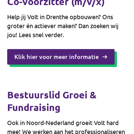
Co-voorzitter (m/v/x)
Help jij Volt in Drenthe opbouwen? Ons
groter én actiever maken? Dan zoeken wij
jou! Lees snel verder.
Klik hier voor meer informatie
Bestuurslid Groei &
Fundraising
Ook in Noord-Nederland groeit Volt hard
mee! We werken aan het professionaliseren