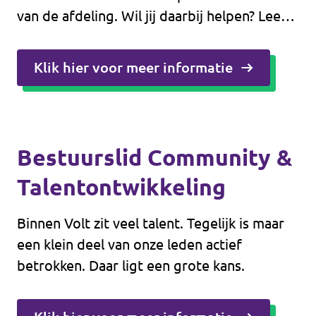
van de afdeling. Wil jij daarbij helpen? Lees
dan verder!
Klik hier voor meer informatie
Bestuurslid Community &
Talentontwikkeling
Binnen Volt zit veel talent. Tegelijk is maar
een klein deel van onze leden actief
betrokken. Daar ligt een grote kans.