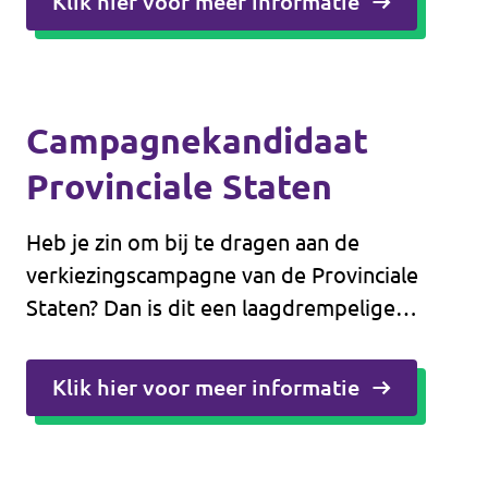
Klik hier voor meer informatie
Campagnekandidaat
Provinciale Staten
Heb je zin om bij te dragen aan de
verkiezingscampagne van de Provinciale
Staten? Dan is dit een laagdrempelige
manier om dit te doen!
Klik hier voor meer informatie