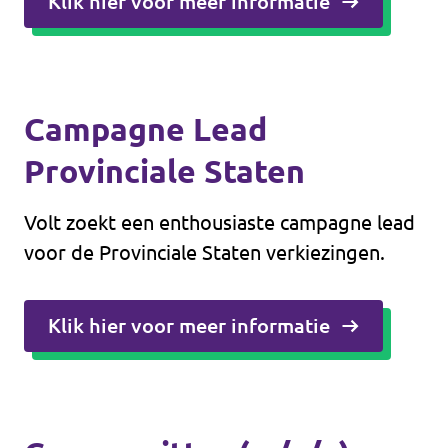
Klik hier voor meer informatie
Campagne Lead
Provinciale Staten
Volt zoekt een enthousiaste campagne lead
voor de Provinciale Staten verkiezingen.
Klik hier voor meer informatie