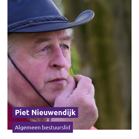
Piet Nieuwendijk
Algemeen bestuurslid