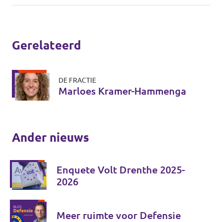
Gerelateerd
DE FRACTIE
Marloes Kramer-Hammenga
Ander nieuws
Enquete Volt Drenthe 2025-
2026
Meer ruimte voor Defensie