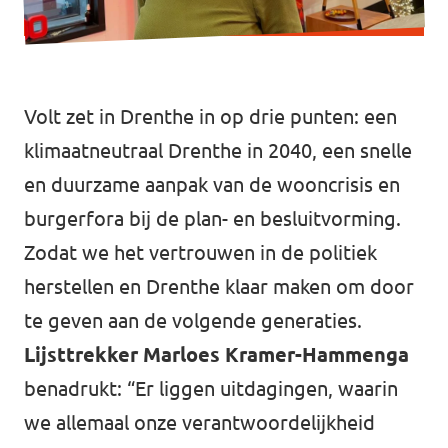
Volt zet in Drenthe in op drie punten: een
klimaatneutraal Drenthe in 2040, een snelle
en duurzame aanpak van de wooncrisis en
burgerfora bij de plan- en besluitvorming.
Zodat we het vertrouwen in de politiek
herstellen en Drenthe klaar maken om door
te geven aan de volgende generaties.
Lijsttrekker Marloes Kramer-Hammenga
benadrukt: “Er liggen uitdagingen, waarin
we allemaal onze verantwoordelijkheid