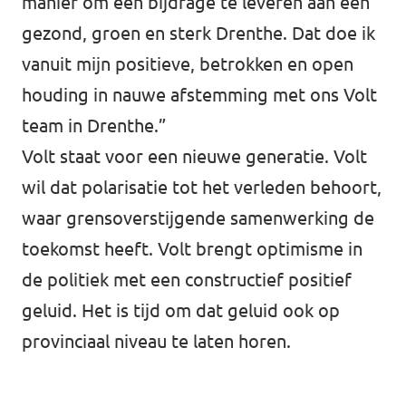
manier om een bijdrage te leveren aan een
gezond, groen en sterk Drenthe. Dat doe ik
vanuit mijn positieve, betrokken en open
houding in nauwe afstemming met ons Volt
team in Drenthe.”
Volt staat voor een nieuwe generatie. Volt
wil dat polarisatie tot het verleden behoort,
waar grensoverstijgende samenwerking de
toekomst heeft. Volt brengt optimisme in
de politiek met een constructief positief
geluid. Het is tijd om dat geluid ook op
provinciaal niveau te laten horen.