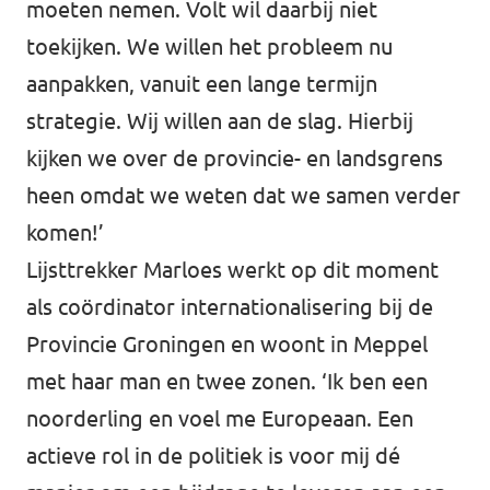
moeten nemen. Volt wil daarbij niet
toekijken. We willen het probleem nu
aanpakken, vanuit een lange termijn
strategie. Wij willen aan de slag. Hierbij
kijken we over de provincie- en landsgrens
heen omdat we weten dat we samen verder
komen!’
Lijsttrekker Marloes werkt op dit moment
als coördinator internationalisering bij de
Provincie Groningen en woont in Meppel
met haar man en twee zonen. ‘Ik ben een
noorderling en voel me Europeaan. Een
actieve rol in de politiek is voor mij dé