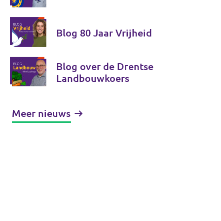
Blog 80 Jaar Vrijheid
Blog over de Drentse
Landbouwkoers
Meer nieuws