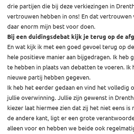
drie partijen die bij deze verkiezingen in Dre
vertrouwen hebben in ons! En dat vertrouwen v
daar enorm mijn best voor doen.
Bij een duidingsdebat kijk je terug op de afg
En wat kijk ik met een goed gevoel terug op de
hele positieve manier aan bijgedragen. Ik heb g
te hebben in plaats van debatten te voeren. Ik he
nieuwe partij hebben gegeven.
Ik heb het eerder gedaan en vind het volledig 
jullie overwinning. Jullie zijn gewenst in Dren
kiezer laat hiermee zien dat zij het niet eens i
de andere kant, ligt er een grote verantwoordeli
alleen voor en hebben we beide ook regelmati