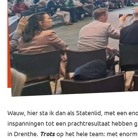
Wauw, hier sta ik dan als Statenlid, met een en
inspanningen tot een prachtresultaat hebben g
in Drenthe.
Trots
op het hele team: met enorm 