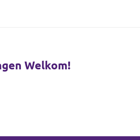
ingen Welkom!