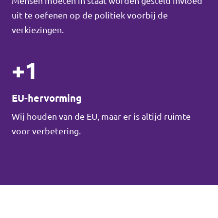
Mensen moeten in staat worden gesteld invloed
uit te oefenen op de politiek voorbij de
verkiezingen.
+1
EU-hervorming
Wij houden van de EU, maar er is altijd ruimte
voor verbetering.