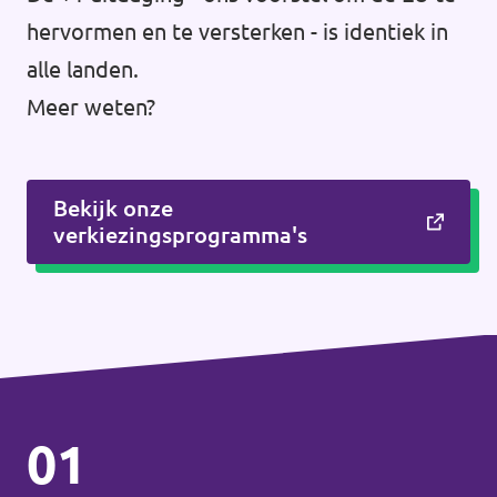
hervormen en te versterken - is identiek in
alle landen.
Meer weten?
Bekijk onze
verkiezingsprogramma's
01