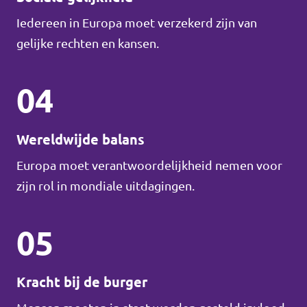
Iedereen in Europa moet verzekerd zijn van
gelijke rechten en kansen.
04
Wereldwijde balans
Europa moet verantwoordelijkheid nemen voor
zijn rol in mondiale uitdagingen.
05
Kracht bij de burger