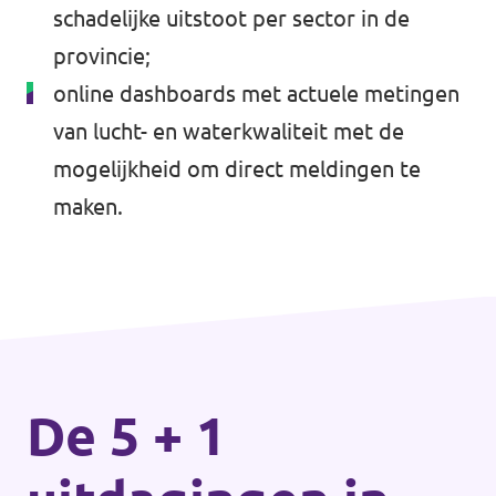
schadelijke uitstoot per sector in de
provincie;
online dashboards met actuele metingen
van lucht- en waterkwaliteit met de
mogelijkheid om direct meldingen te
maken.
De 5 + 1