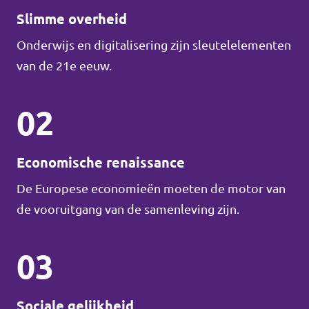
Slimme overheid
Onderwijs en digitalisering zijn sleutelelementen
van de 21e eeuw.
02
Economische renaissance
De Europese economieën moeten de motor van
de vooruitgang van de samenleving zijn.
03
Sociale gelijkheid