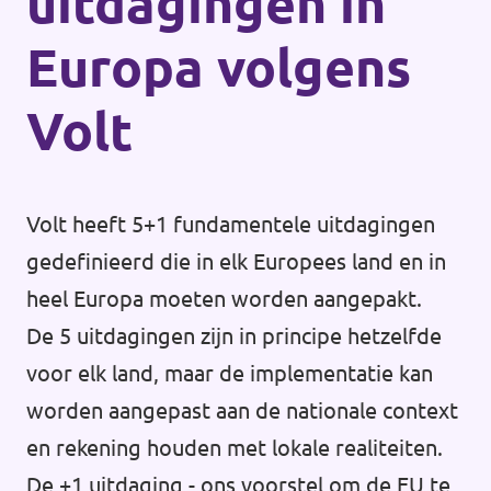
uitdagingen in
Europa volgens
Volt
Volt heeft 5+1 fundamentele uitdagingen
gedefinieerd die in elk Europees land en in
heel Europa moeten worden aangepakt.
De 5 uitdagingen zijn in principe hetzelfde
voor elk land, maar de implementatie kan
worden aangepast aan de nationale context
en rekening houden met lokale realiteiten.
De +1 uitdaging - ons voorstel om de EU te