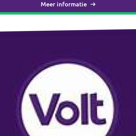
Meer informatie