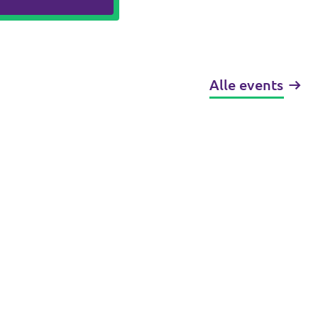
Alle events