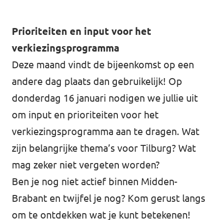
Prioriteiten en input voor het
verkiezingsprogramma
Deze maand vindt de bijeenkomst op een
andere dag plaats dan gebruikelijk! Op
donderdag 16 januari nodigen we jullie uit
om input en prioriteiten voor het
verkiezingsprogramma aan te dragen. Wat
zijn belangrijke thema’s voor Tilburg? Wat
mag zeker niet vergeten worden?
Ben je nog niet actief binnen Midden-
Brabant en twijfel je nog? Kom gerust langs
om te ontdekken wat je kunt betekenen!