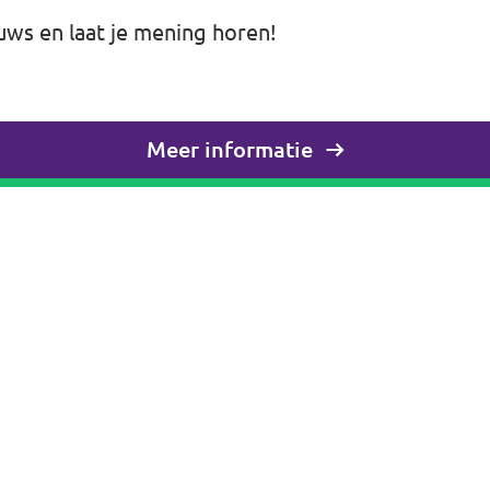
uws en laat je mening horen!
Meer informatie