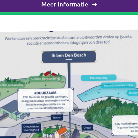
Meer informatie