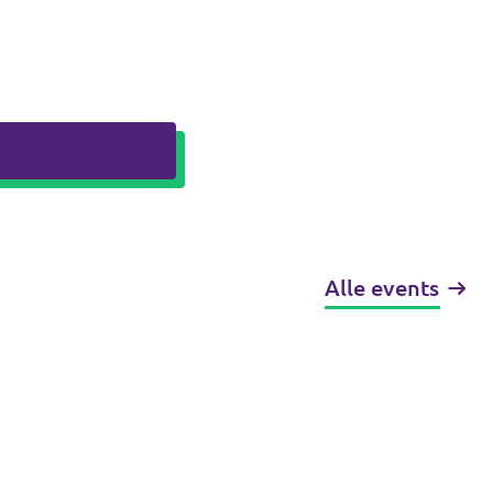
Alle events