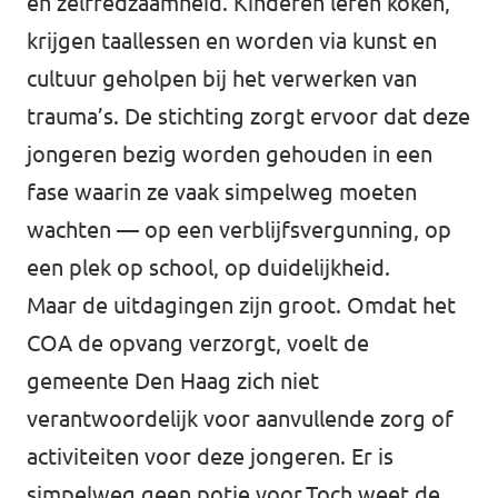
en zelfredzaamheid. Kinderen leren koken,
krijgen taallessen en worden via kunst en
cultuur geholpen bij het verwerken van
trauma’s. De stichting zorgt ervoor dat deze
jongeren bezig worden gehouden in een
fase waarin ze vaak simpelweg moeten
wachten — op een verblijfsvergunning, op
een plek op school, op duidelijkheid.
Maar de uitdagingen zijn groot. Omdat het
COA de opvang verzorgt, voelt de
gemeente Den Haag zich niet
verantwoordelijk voor aanvullende zorg of
activiteiten voor deze jongeren. Er is
simpelweg geen potje voor.Toch weet de