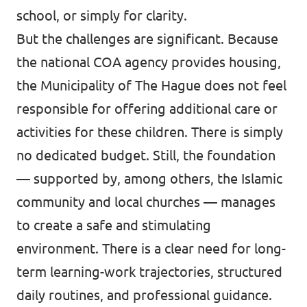
school, or simply for clarity.
But the challenges are significant. Because
the national COA agency provides housing,
the Municipality of The Hague does not feel
responsible for offering additional care or
activities for these children. There is simply
no dedicated budget. Still, the foundation
— supported by, among others, the Islamic
community and local churches — manages
to create a safe and stimulating
environment. There is a clear need for long-
term learning-work trajectories, structured
daily routines, and professional guidance.