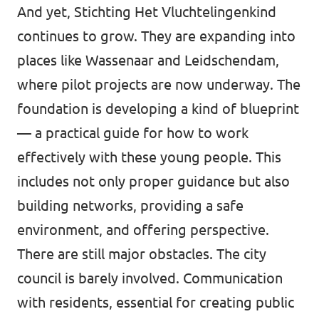
And yet, Stichting Het Vluchtelingenkind
continues to grow. They are expanding into
places like Wassenaar and Leidschendam,
where pilot projects are now underway. The
foundation is developing a kind of blueprint
— a practical guide for how to work
effectively with these young people. This
includes not only proper guidance but also
building networks, providing a safe
environment, and offering perspective.
There are still major obstacles. The city
council is barely involved. Communication
with residents, essential for creating public