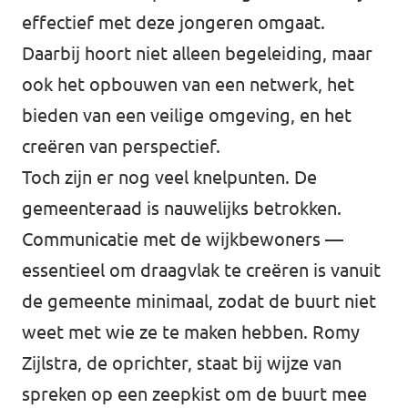
effectief met deze jongeren omgaat.
Daarbij hoort niet alleen begeleiding, maar
ook het opbouwen van een netwerk, het
bieden van een veilige omgeving, en het
creëren van perspectief.
Toch zijn er nog veel knelpunten. De
gemeenteraad is nauwelijks betrokken.
Communicatie met de wijkbewoners —
essentieel om draagvlak te creëren is vanuit
de gemeente minimaal, zodat de buurt niet
weet met wie ze te maken hebben. Romy
Zijlstra, de oprichter, staat bij wijze van
spreken op een zeepkist om de buurt mee