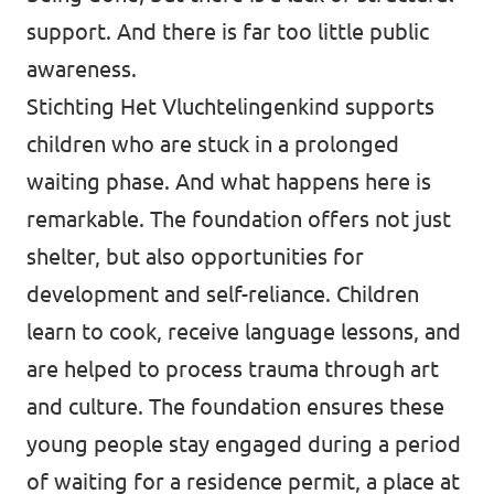
support. And there is far too little public
awareness.
Stichting Het Vluchtelingenkind supports
children who are stuck in a prolonged
waiting phase. And what happens here is
remarkable. The foundation offers not just
shelter, but also opportunities for
development and self-reliance. Children
learn to cook, receive language lessons, and
are helped to process trauma through art
and culture. The foundation ensures these
young people stay engaged during a period
of waiting for a residence permit, a place at