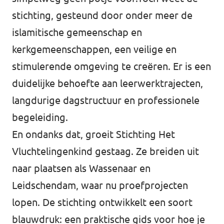
stichting, gesteund door onder meer de
islamitische gemeenschap en
kerkgemeenschappen, een veilige en
stimulerende omgeving te creëren. Er is een
duidelijke behoefte aan leerwerktrajecten,
langdurige dagstructuur en professionele
begeleiding.
En ondanks dat, groeit Stichting Het
Vluchtelingenkind gestaag. Ze breiden uit
naar plaatsen als Wassenaar en
Leidschendam, waar nu proefprojecten
lopen. De stichting ontwikkelt een soort
blauwdruk: een praktische gids voor hoe je