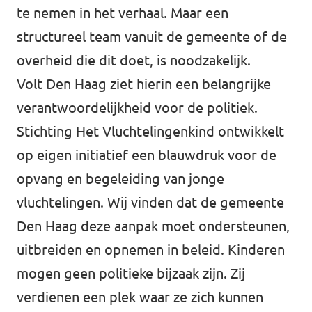
te nemen in het verhaal. Maar een
structureel team vanuit de gemeente of de
overheid die dit doet, is noodzakelijk.
Volt Den Haag ziet hierin een belangrijke
verantwoordelijkheid voor de politiek.
Stichting Het Vluchtelingenkind ontwikkelt
op eigen initiatief een blauwdruk voor de
opvang en begeleiding van jonge
vluchtelingen. Wij vinden dat de gemeente
Den Haag deze aanpak moet ondersteunen,
uitbreiden en opnemen in beleid. Kinderen
mogen geen politieke bijzaak zijn. Zij
verdienen een plek waar ze zich kunnen