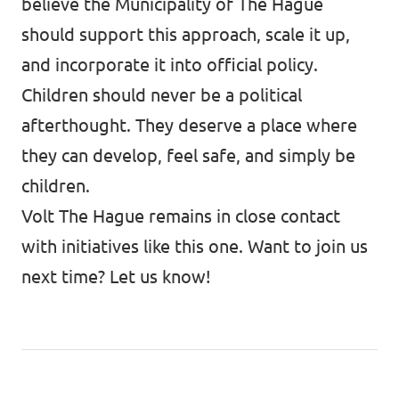
believe the Municipality of The Hague
should support this approach, scale it up,
and incorporate it into official policy.
Children should never be a political
afterthought. They deserve a place where
they can develop, feel safe, and simply be
children.
Volt The Hague remains in close contact
with initiatives like this one. Want to join us
next time? Let us know!