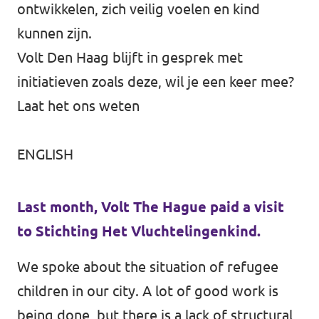
ontwikkelen, zich veilig voelen en kind
kunnen zijn.
Volt Den Haag blijft in gesprek met
initiatieven zoals deze, wil je een keer mee?
Laat het ons weten
ENGLISH
Last month, Volt The Hague paid a visit
to Stichting Het Vluchtelingenkind.
We spoke about the situation of refugee
children in our city. A lot of good work is
being done, but there is a lack of structural