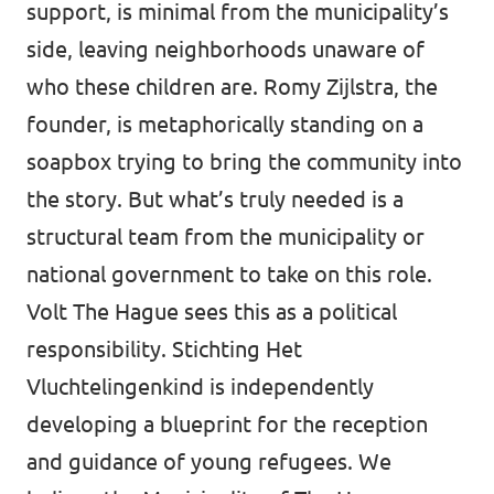
support, is minimal from the municipality’s
side, leaving neighborhoods unaware of
who these children are. Romy Zijlstra, the
founder, is metaphorically standing on a
soapbox trying to bring the community into
the story. But what’s truly needed is a
structural team from the municipality or
national government to take on this role.
Volt The Hague sees this as a political
responsibility. Stichting Het
Vluchtelingenkind is independently
developing a blueprint for the reception
and guidance of young refugees. We