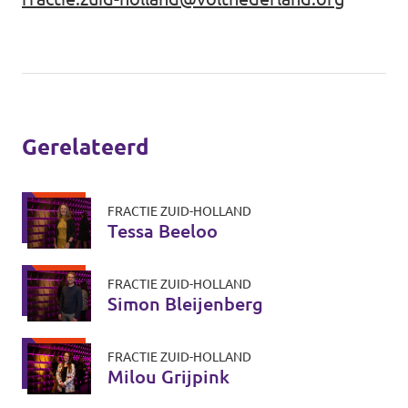
Gerelateerd
FRACTIE ZUID-HOLLAND
Tessa Beeloo
FRACTIE ZUID-HOLLAND
Simon Bleijenberg
FRACTIE ZUID-HOLLAND
Milou Grijpink