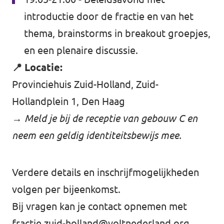
introductie door de fractie en van het
thema, brainstorms in breakout groepjes,
en een plenaire discussie.
📍 Locatie:
Provinciehuis Zuid-Holland, Zuid-
Hollandplein 1, Den Haag
→
Meld je bij de receptie van gebouw C en
neem een geldig identiteitsbewijs mee.
Verdere details en inschrijfmogelijkheden
volgen per bijeenkomst.
Bij vragen kan je contact opnemen met
fractie.zuid-holland@voltnederland.org