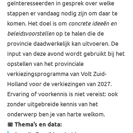
geïnteresseerden in gesprek over welke
stappen er vandaag nodig zijn om daar te
komen. Het doel is om
concrete ideeën en
beleidsvoorstellen
op te halen die de
provincie daadwerkelijk kan uitvoeren. De
input van deze avond wordt gebruikt bij het
opstellen van het provinciale
verkiezingsprogramma van Volt Zuid-
Holland voor de verkiezingen van 2027.
Ervaring of voorkennis is niet vereist: ook
zonder uitgebreide kennis van het
onderwerp ben je van harte welkom.
📅 Thema’s en data: