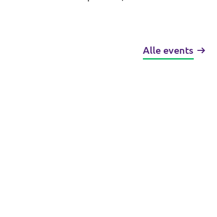
Alle events