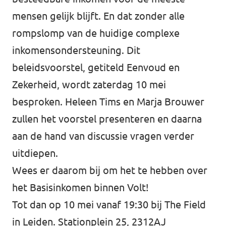
mensen gelijk blijft. En dat zonder alle
rompslomp van de huidige complexe
inkomensondersteuning. Dit
beleidsvoorstel, getiteld Eenvoud en
Zekerheid, wordt zaterdag 10 mei
besproken. Heleen Tims en Marja Brouwer
zullen het voorstel presenteren en daarna
aan de hand van discussie vragen verder
uitdiepen.
Wees er daarom bij om het te hebben over
het Basisinkomen binnen Volt!
Tot dan op 10 mei vanaf 19:30 bij The Field
in Leiden. Stationplein 25, 2312AJ