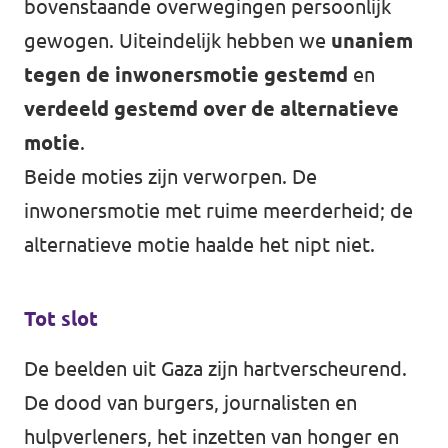
bovenstaande overwegingen persoonlijk
gewogen. Uiteindelijk hebben we
unaniem
tegen de inwonersmotie gestemd
en
verdeeld gestemd over de alternatieve
motie
.
Beide moties zijn verworpen. De
inwonersmotie met ruime meerderheid; de
alternatieve motie haalde het nipt niet.
Tot slot
De beelden uit Gaza zijn hartverscheurend.
De dood van burgers, journalisten en
hulpverleners, het inzetten van honger en