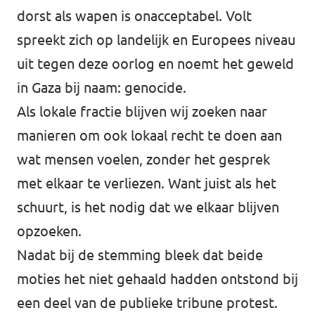
dorst als wapen is onacceptabel. Volt
spreekt zich op landelijk en Europees niveau
uit tegen deze oorlog en noemt het geweld
in Gaza bij naam: genocide.
Als lokale fractie blijven wij zoeken naar
manieren om ook lokaal recht te doen aan
wat mensen voelen, zonder het gesprek
met elkaar te verliezen. Want juist als het
schuurt, is het nodig dat we elkaar blijven
opzoeken.
Nadat bij de stemming bleek dat beide
moties het niet gehaald hadden ontstond bij
een deel van de publieke tribune protest.