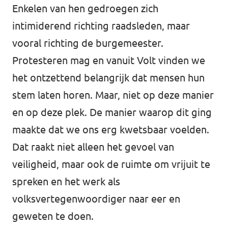
Enkelen van hen gedroegen zich
intimiderend richting raadsleden, maar
vooral richting de burgemeester.
Protesteren mag en vanuit Volt vinden we
het ontzettend belangrijk dat mensen hun
stem laten horen. Maar, niet op deze manier
en op deze plek. De manier waarop dit ging
maakte dat we ons erg kwetsbaar voelden.
Dat raakt niet alleen het gevoel van
veiligheid, maar ook de ruimte om vrijuit te
spreken en het werk als
volksvertegenwoordiger naar eer en
geweten te doen.