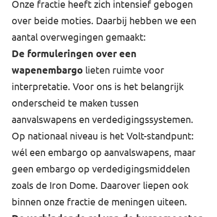
Onze fractie heeft zich intensief gebogen
over beide moties. Daarbij hebben we een
aantal overwegingen gemaakt:
De formuleringen over een
wapenembargo
lieten ruimte voor
interpretatie. Voor ons is het belangrijk
onderscheid te maken tussen
aanvalswapens en verdedigingssystemen.
Op nationaal niveau is het Volt-standpunt:
wél een embargo op aanvalswapens, maar
geen embargo op verdedigingsmiddelen
zoals de Iron Dome. Daarover liepen ook
binnen onze fractie de meningen uiteen.