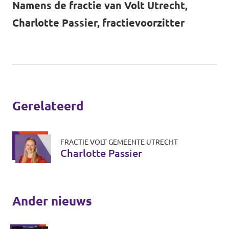
Namens de fractie van Volt Utrecht,
Charlotte Passier, fractievoorzitter
Gerelateerd
FRACTIE VOLT GEMEENTE UTRECHT
Charlotte Passier
Ander nieuws