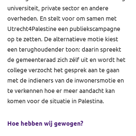
universiteit, private sector en andere
overheden. En stelt voor om samen met
Utrecht4Palestine een publiekscampagne
op te zetten. De alternatieve motie kiest
een terughoudender toon: daarin spreekt
de gemeenteraad zich zélf uit en wordt het
college verzocht het gesprek aan te gaan
met de indieners van de inwonersmotie en
te verkennen hoe er meer aandacht kan
komen voor de situatie in Palestina.
Hoe hebben wij gewogen?