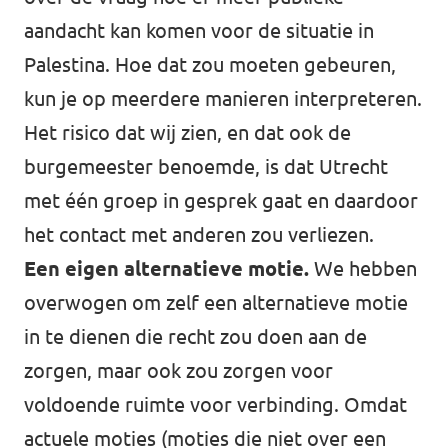
aandacht kan komen voor de situatie in
Palestina. Hoe dat zou moeten gebeuren,
kun je op meerdere manieren interpreteren.
Het risico dat wij zien, en dat ook de
burgemeester benoemde, is dat Utrecht
met één groep in gesprek gaat en daardoor
het contact met anderen zou verliezen.
Een eigen alternatieve motie.
We hebben
overwogen om zelf een alternatieve motie
in te dienen die recht zou doen aan de
zorgen, maar ook zou zorgen voor
voldoende ruimte voor verbinding. Omdat
actuele moties (moties die niet over een