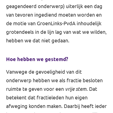
geagendeerd onderwerp) uiterlijk een dag
van tevoren ingediend moeten worden en
de motie van GroenLinks-PvdA inhoudelijk
grotendeels in de lijn lag van wat we wilden,
hebben we dat niet gedaan.
Hoe hebben we gestemd?
Vanwege de gevoeligheid van dit
onderwerp hebben we als fractie besloten
ruimte te geven voor een
vrije stem
. Dat
betekent dat fractieleden hun eigen
afweging konden maken. Daarbij heeft ieder