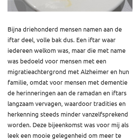
Bijna driehonderd mensen namen aan de
iftar deel, volle bak dus. Een iftar waar
iedereen welkom was, maar die met name
was bedoeld voor mensen met een
migratieachtergrond met Alzheimer en hun
familie, omdat voor mensen met dementie
de herinneringen aan de ramadan en iftars
langzaam vervagen, waardoor tradities en
herkenning steeds minder vanzelfsprekend
worden. Deze bijeenkomst was voor mij als
leek een mooie gelegenheid om meer te