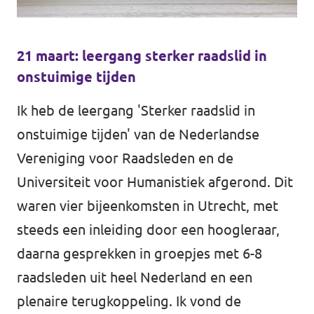
21 maart: leergang sterker raadslid in
onstuimige tijden
Ik heb de leergang 'Sterker raadslid in
onstuimige tijden' van de Nederlandse
Vereniging voor Raadsleden en de
Universiteit voor Humanistiek afgerond. Dit
waren vier bijeenkomsten in Utrecht, met
steeds een inleiding door een hoogleraar,
daarna gesprekken in groepjes met 6-8
raadsleden uit heel Nederland en een
plenaire terugkoppeling. Ik vond de