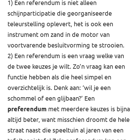
1) Een referendum is niet alleen
schijnparticipatie die georganiseerde
teleurstelling oplevert, het is ook een
instrument om zand in de motor van
voortvarende besluitvorming te strooien.
2) Een referendum is een vraag welke van
de twee keuzes je wilt. Zo’n vraag kan een
functie hebben als die heel simpel en
overzichtelijk is. Denk aan: ‘wil je een
schommel of een glijbaan?’ Een
preferendum
met meerdere keuzes is bijna
altijd beter, want misschien droomt de hele
straat naast die speeltuin al jaren van een