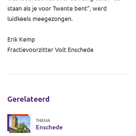
staan als je voor Twente bent”, werd
luidkeels meegezongen.
Erik Kemp
Fractievoorzitter Volt Enschede
Gerelateerd
THEMA
Enschede