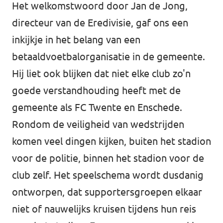
Het welkomstwoord door Jan de Jong,
directeur van de Eredivisie, gaf ons een
inkijkje in het belang van een
betaaldvoetbalorganisatie in de gemeente.
Hij liet ook blijken dat niet elke club zo'n
goede verstandhouding heeft met de
gemeente als FC Twente en Enschede.
Rondom de veiligheid van wedstrijden
komen veel dingen kijken, buiten het stadion
voor de politie, binnen het stadion voor de
club zelf. Het speelschema wordt dusdanig
ontworpen, dat supportersgroepen elkaar
niet of nauwelijks kruisen tijdens hun reis