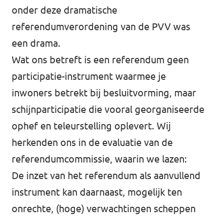
onder deze
dramatische
referendumverordening van de PVV
was
een drama
.
Wat ons betreft is een referendum geen
participatie-instrument waarmee je
inwoners betrekt bij besluitvorming, maar
schijnparticipatie die vooral georganiseerde
ophef en teleurstelling oplevert. Wij
herkenden ons in
de evaluatie van de
referendumcommissie
, waarin we lazen:
De inzet van het referendum als aanvullend
instrument kan daarnaast, mogelijk ten
onrechte, (hoge) verwachtingen scheppen