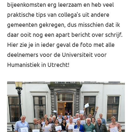
bijeenkomsten erg leerzaam en heb veel
praktische tips van collega's uit andere
gemeenten gekregen, dus misschien dat ik
daar ooit nog een apart bericht over schrijf.
Hier zie je in ieder geval de
foto met alle
deelnemers
voor de Universiteit voor
Humanistiek in Utrecht!