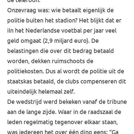
Onzevraag was: wie betaalt eigenlijk de
politie buiten het stadion? Het blijkt dat er
iIn het Nederlandse voetbal per jaar veel
geld omgaat (2,9 miljard euro). De
belastingen die over dit bedrag betaald
worden, dekken ruimschoots de
politiekosten. Dus al wordt de politie uit de
staatskas betaald, de clubs compenseren dit
uiteindelijk helemaal zelf.
De wedstrijd werd bekeken vanaf de tribune
aan de lange zijde. Waar in de raadszaal de
leden regelmatig tegenover elkaar staan,
was iedereen het over één ding eens: “Ga