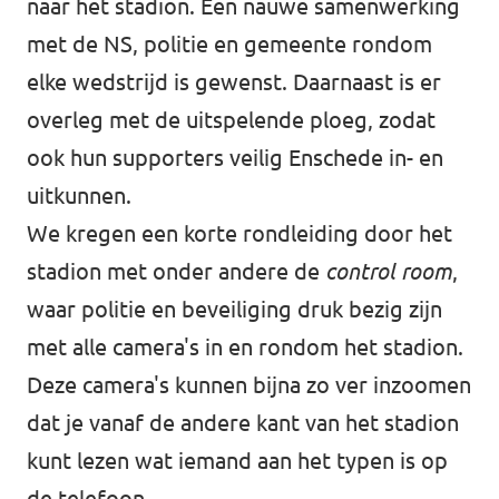
naar het stadion. Een nauwe samenwerking
met de NS, politie en gemeente rondom
elke wedstrijd is gewenst. Daarnaast is er
overleg met de uitspelende ploeg, zodat
ook hun supporters veilig Enschede in- en
uitkunnen.
We kregen een korte rondleiding door het
stadion met onder andere de
control room
,
waar politie en beveiliging druk bezig zijn
met alle camera's in en rondom het stadion.
Deze camera's kunnen bijna zo ver inzoomen
dat je vanaf de andere kant van het stadion
kunt lezen wat iemand aan het typen is op
de telefoon.