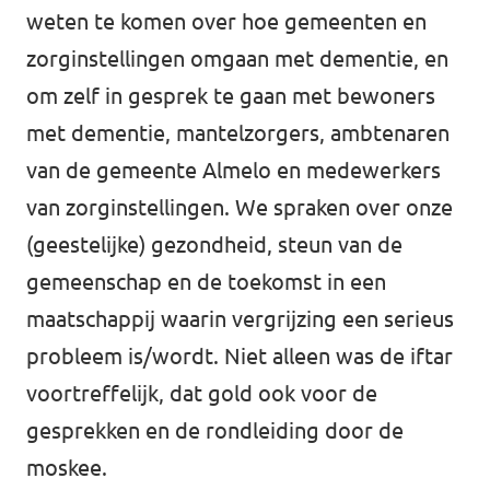
weten te komen over hoe gemeenten en
zorginstellingen omgaan met dementie, en
om zelf in gesprek te gaan met bewoners
met dementie, mantelzorgers, ambtenaren
van de gemeente Almelo en medewerkers
van zorginstellingen. We spraken over onze
(geestelijke) gezondheid, steun van de
gemeenschap en de toekomst in een
maatschappij waarin vergrijzing een serieus
probleem is/wordt. Niet alleen was de iftar
voortreffelijk, dat gold ook voor de
gesprekken en de rondleiding door de
moskee.