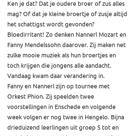
Ken je dat? Dat je oudere broer of zus alles
mag? Of dat je kleine broertje of zusje altijd
het schattigst wordt gevonden?
Bloedirritant! Zo denken Nannerl Mozart en
Fanny Mendelssohn daarover. Zij maken net
zulke mooie muziek als hun broertjes en
toch krijgen die jongens alle aandacht.
Vandaag kwam daar verandering in.
Fanny en Nannerl zijn op tournee met
Orkest Phion. Zij speelden twee
voorstellingen in Enschede en volgende
week volgen er nog twee in Hengelo. Bijna
drieduizend leerlingen uit groep 5 tot en