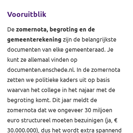
Vooruitblik
De
zomernota, begroting en de
gemeenterekening
zijn de belangrijkste
documenten van elke gemeenteraad. Je
kunt ze allemaal vinden op
documenten.enschede.nl
. In de zomernota
zetten we politieke kaders uit op basis
waarvan het college in het najaar met de
begroting komt. Dit jaar meldt de
zomernota dat we ongeveer 30 miljoen
euro structureel moeten bezuinigen (ja, €
30.000.000), dus het wordt extra spannend