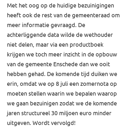
Met het oog op de huidige bezuinigingen
heeft ook de rest van de gemeenteraad om
meer informatie gevraagd. De
achterliggende data wilde de wethouder
niet delen, maar via een productboek
krijgen we toch meer inzicht in de opbouw
van de gemeente Enschede dan we ooit
hebben gehad. De komende tijd duiken we
erin, omdat we op 8 juli een zomernota op
moeten stellen waarin we bepalen waarop
we gaan bezuinigen zodat we de komende
jaren structureel 30 miljoen euro minder
uitgeven. Wordt vervolgd!