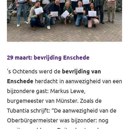
29 maart: bevrijding Enschede
's Ochtends werd de
bevrijding van
Enschede
herdacht in aanwezigheid van een
bijzondere gast: Markus Lewe,
burgemeester van Münster. Zoals de
Tubantia
schrijft: “De aanwezigheid van de
Oberbürgermeister was bijzonder: nog