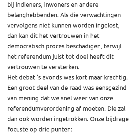
bij indieners, inwoners en andere
belanghebbenden. Als die verwachtingen
vervolgens niet kunnen worden ingelost,
dan kan dit het vertrouwen in het
democratisch proces beschadigen, terwijl
het referendum juist tot doel heeft dit
vertrouwen te versterken.
Het debat 's avonds was kort maar krachtig.
Een groot deel van de raad was eensgezind
van mening dat we snel weer van onze
referendumverordening af moeten. Die zal
dan ook worden ingetrokken. Onze bijdrage
focuste op drie punten: