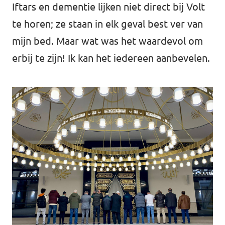
Iftars en dementie lijken niet direct bij Volt
te horen; ze staan in elk geval best ver van
mijn bed. Maar wat was het waardevol om
erbij te zijn! Ik kan het iedereen aanbevelen.