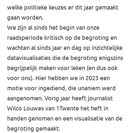
welke politieke keuzes er dit jaar gemaakt
gaan worden.
We zijn al sinds het begin van onze
raadsperiode kritisch op de begroting en
wachten al sinds jaar en dag op inzichtelijke
datavisualisaties die de begroting enigszins
begrijpelijk maken voor leken (en dus ook
voor ons). Hier hebben we in 2023 een
motie voor ingediend
, die unaniem werd
aangenomen. Vorig jaar heeft journalist
Wilco Louwes van 1Twente het heft in
handen genomen en een
visualisatie van de
begroting
gemaakt.