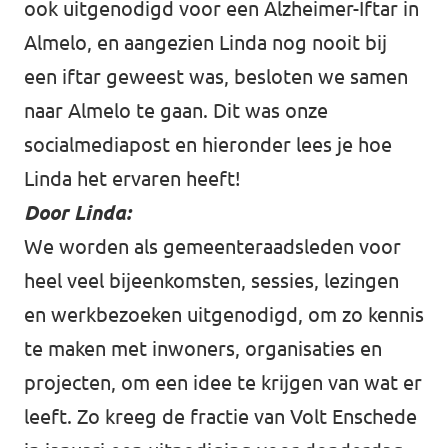
ook uitgenodigd voor een Alzheimer-Iftar in
Almelo, en aangezien Linda nog nooit bij
een iftar geweest was, besloten we samen
naar Almelo te gaan.
Dit was onze
socialmediapost
en hieronder lees je hoe
Linda het ervaren heeft!
Door Linda:
We worden als gemeenteraadsleden voor
heel veel bijeenkomsten, sessies, lezingen
en werkbezoeken uitgenodigd, om zo kennis
te maken met inwoners, organisaties en
projecten, om een idee te krijgen van wat er
leeft. Zo kreeg de fractie van Volt Enschede