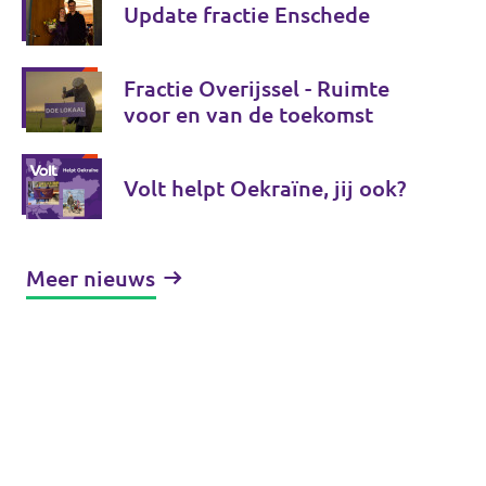
Update fractie Enschede
Fractie Overijssel - Ruimte
voor en van de toekomst
Volt helpt Oekraïne, jij ook?
Meer nieuws