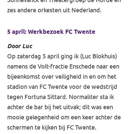
zes andere orkesten uit Nederland.
5 april: Werkbezoek FC Twente
Door Luc
Op zaterdag 5 april ging ik (Luc Blokhuis)
namens de Volt-fractie Enschede naar een
bijeenkomst over veiligheid in en om het
stadion van FC Twente voor de wedstrijd
tegen Fortuna Sittard. Normaliter sta ik
achter de bar bij het uitvak; dit was een
mooie gelegenheid om een keer achter de
schermen te kijken bij FC Twente.