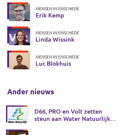
MENSEN IN ENSCHEDE
Erik Kemp
MENSEN IN ENSCHEDE
Linda Wissink
MENSEN IN ENSCHEDE
Luc Blokhuis
Ander nieuws
D66, PRO en Volt zetten
steun aan Water Natuurlijk
voort