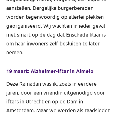
aanstellen. Dergelijke burgerberaden
worden tegenwoordig op allerlei plekken
georganiseerd. Wij wachten in ieder geval
met smart op de dag dat Enschede klaar is
om haar inwoners zelf besluiten te laten
nemen.
19 maart: Alzheimer-iftar in Almelo
Deze Ramadan was ik, zoals in eerdere
jaren, door een vriendin uitgenodigd voor
iftars in Utrecht en op de Dam in
Amsterdam. Maar we werden als raadsleden