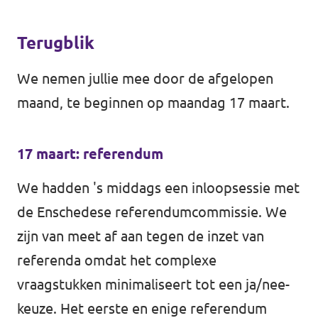
Terugblik
We nemen jullie mee door de afgelopen
maand, te beginnen op maandag 17 maart.
17 maart: referendum
We hadden 's middags een inloopsessie met
de Enschedese referendumcommissie. We
zijn van meet af aan tegen de inzet van
referenda omdat het complexe
vraagstukken minimaliseert tot een ja/nee-
keuze. Het eerste en enige referendum