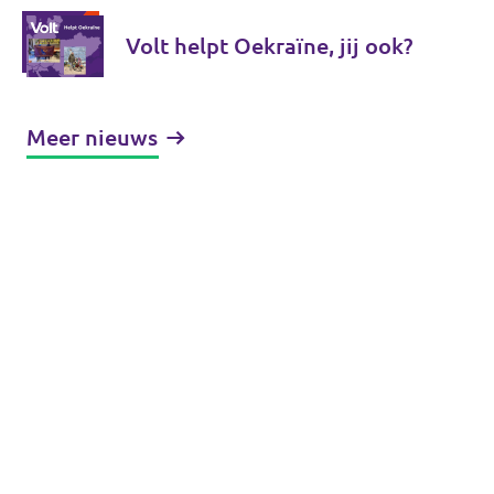
Volt helpt Oekraïne, jij ook?
Meer nieuws