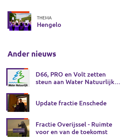
THEMA
Hengelo
Ander nieuws
D66, PRO en Volt zetten
steun aan Water Natuurlijk
voort
Update fractie Enschede
Fractie Overijssel - Ruimte
voor en van de toekomst