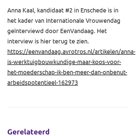
Anna Kaal, kandidaat #2 in Enschede is in
het kader van Internationale Vrouwendag
geïnterviewd door EenVandaag. Het
interview is hier terug te zien.
https://eenvandaag.avrotros.nl/artikelen/anna-
is-werktuigbouwkundige-maar-koos-voor-
het-moederschap-ik-ben-meer-dan-onbenut-
arbeidspotentieel-162973
Gerelateerd