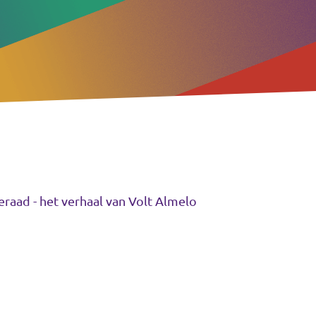
raad - het verhaal van Volt Almelo