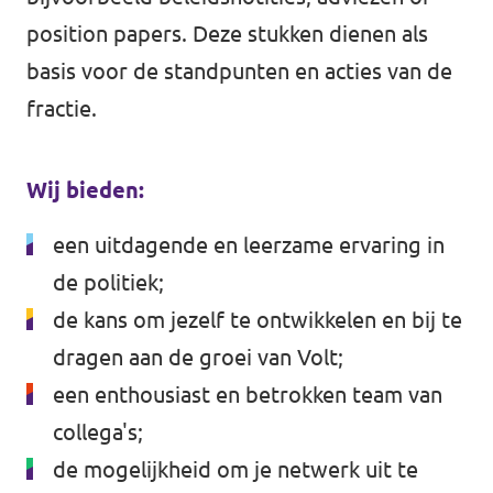
position papers. Deze stukken dienen als
basis voor de standpunten en acties van de
fractie.
Wij bieden:
een uitdagende en leerzame ervaring in
de politiek;
de kans om jezelf te ontwikkelen en bij te
dragen aan de groei van Volt;
een enthousiast en betrokken team van
collega's;
de mogelijkheid om je netwerk uit te