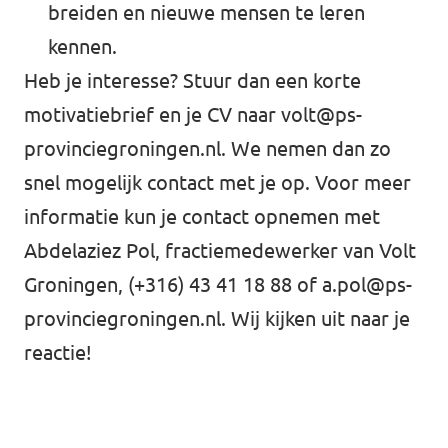
breiden en nieuwe mensen te leren
kennen.
Heb je interesse? Stuur dan een korte
motivatiebrief en je CV naar
volt@ps-
provinciegroningen.nl
. We nemen dan zo
snel mogelijk contact met je op. Voor meer
informatie kun je contact opnemen met
Abdelaziez Pol, fractiemedewerker van Volt
Groningen,
(+316) 43 41 18 88
of
a.pol@ps-
provinciegroningen.nl
. Wij kijken uit naar je
reactie!