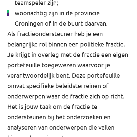
teamspeler zijn;
woonachtig zijn in de provincie
Groningen of in de buurt daarvan.
Als fractieondersteuner heb je een
belangrijke rol binnen een politieke fractie.
Je krijgt in overleg met de fractie een eigen
portefeuille toegewezen waarvoor je
verantwoordelijk bent. Deze portefeuille
omvat specifieke beleidsterreinen of
onderwerpen waar de fractie zich op richt.
Het is jouw taak om de fractie te
ondersteunen bij het onderzoeken en
analyseren van onderwerpen die vallen