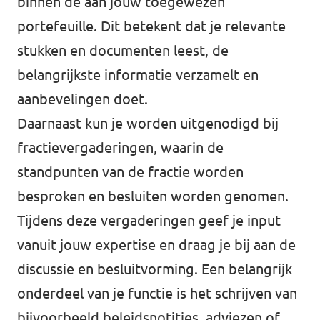
binnen de aan jouw toegewezen
portefeuille. Dit betekent dat je relevante
stukken en documenten leest, de
belangrijkste informatie verzamelt en
aanbevelingen doet.
Daarnaast kun je worden uitgenodigd bij
fractievergaderingen, waarin de
standpunten van de fractie worden
besproken en besluiten worden genomen.
Tijdens deze vergaderingen geef je input
vanuit jouw expertise en draag je bij aan de
discussie en besluitvorming. Een belangrijk
onderdeel van je functie is het schrijven van
bijvoorbeeld beleidsnotities, adviezen of