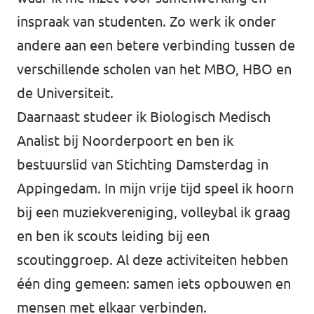
inspraak van studenten. Zo werk ik onder
andere aan een betere verbinding tussen de
verschillende scholen van het MBO, HBO en
de Universiteit.
Daarnaast studeer ik Biologisch Medisch
Analist bij Noorderpoort en ben ik
bestuurslid van Stichting Damsterdag in
Appingedam. In mijn vrije tijd speel ik hoorn
bij een muziekvereniging, volleybal ik graag
en ben ik scouts leiding bij een
scoutinggroep. Al deze activiteiten hebben
één ding gemeen: samen iets opbouwen en
mensen met elkaar verbinden.