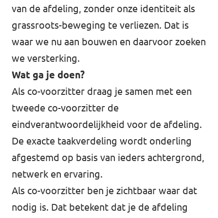
van de afdeling, zonder onze identiteit als
grassroots-beweging te verliezen. Dat is
waar we nu aan bouwen en daarvoor zoeken
we versterking.
Wat ga je doen?
Als co-voorzitter draag je samen met een
tweede co-voorzitter de
eindverantwoordelijkheid voor de afdeling.
De exacte taakverdeling wordt onderling
afgestemd op basis van ieders achtergrond,
netwerk en ervaring.
Als co-voorzitter ben je zichtbaar waar dat
nodig is. Dat betekent dat je de afdeling