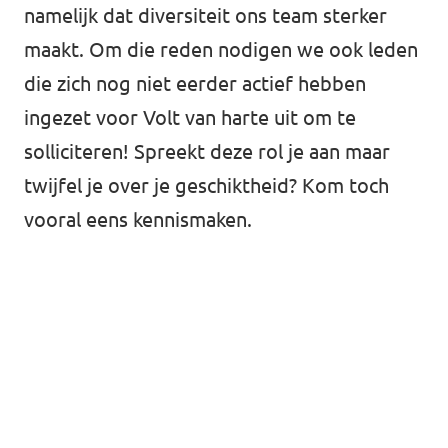
namelijk dat diversiteit ons team sterker
maakt. Om die reden nodigen we ook leden
die zich nog niet eerder actief hebben
ingezet voor Volt van harte uit om te
solliciteren! Spreekt deze rol je aan maar
twijfel je over je geschiktheid?
Kom toch
vooral eens kennismaken.