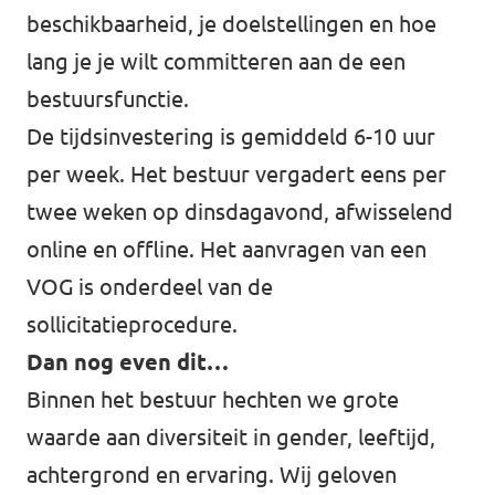
beschikbaarheid, je doelstellingen en hoe
lang je je wilt committeren aan de een
bestuursfunctie.
De tijdsinvestering is gemiddeld 6-10 uur
per week. Het bestuur vergadert eens per
twee weken op dinsdagavond, afwisselend
online en offline. Het aanvragen van een
VOG is onderdeel van de
sollicitatieprocedure.
Dan nog even dit…
Binnen het bestuur hechten we grote
waarde aan diversiteit in gender, leeftijd,
achtergrond en ervaring. Wij geloven