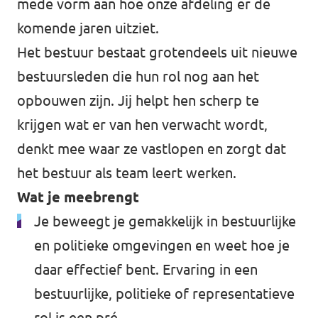
mede vorm aan hoe onze afdeling er de
komende jaren uitziet.
Het bestuur bestaat grotendeels uit nieuwe
bestuursleden die hun rol nog aan het
opbouwen zijn. Jij helpt hen scherp te
krijgen wat er van hen verwacht wordt,
denkt mee waar ze vastlopen en zorgt dat
het bestuur als team leert werken.
Wat je meebrengt
Je beweegt je gemakkelijk in bestuurlijke
en politieke omgevingen en weet hoe je
daar effectief bent. Ervaring in een
bestuurlijke, politieke of representatieve
rol is een pré.