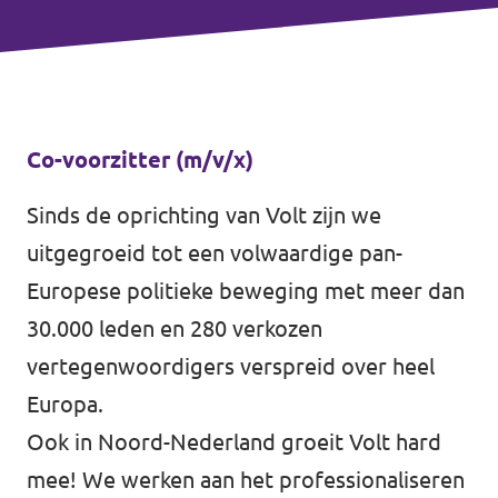
Co-voorzitter (m/v/x)
Sinds de oprichting van Volt zijn we
uitgegroeid tot een volwaardige pan-
Europese politieke beweging met meer dan
30.000 leden en 280 verkozen
vertegenwoordigers verspreid over heel
Europa.
Ook in Noord-Nederland groeit Volt hard
mee! We werken aan het professionaliseren