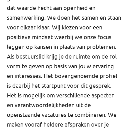
dat waarde hecht aan openheid en
samenwerking. We doen het samen en staan
voor elkaar klaar. Wij kiezen voor een
positieve mindset waarbij we onze focus
leggen op kansen in plaats van problemen.
Als bestuurslid krijg je de ruimte om de rol
vorm te geven op basis van jouw ervaring
en interesses. Het bovengenoemde profiel
is daarbij het startpunt voor dit gesprek.
Het is mogelijk om verschillende aspecten
en verantwoordelijkheden uit de
openstaande vacatures te combineren. We
maken vooraf heldere afspraken over je