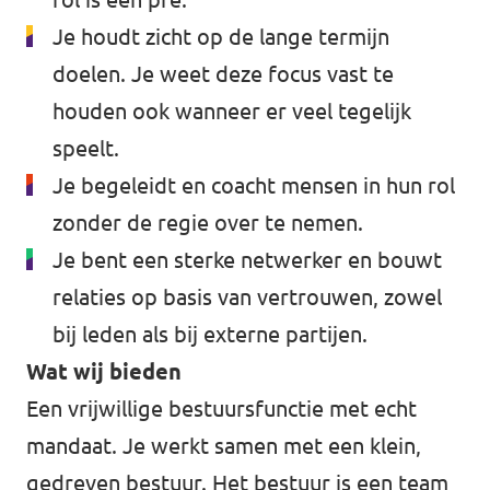
Je houdt zicht op de lange termijn
doelen. Je weet deze focus vast te
houden ook wanneer er veel tegelijk
speelt.
Je begeleidt en coacht mensen in hun rol
zonder de regie over te nemen.
Je bent een sterke netwerker en bouwt
relaties op basis van vertrouwen, zowel
bij leden als bij externe partijen.
Wat wij bieden
Een vrijwillige bestuursfunctie met echt
mandaat. Je werkt samen met een klein,
gedreven bestuur. Het bestuur is een team