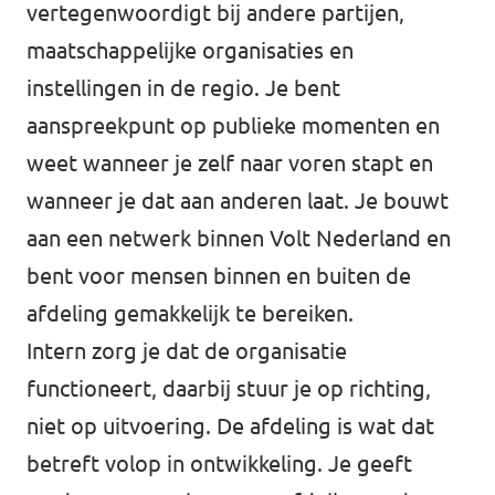
vertegenwoordigt bij andere partijen,
maatschappelijke organisaties en
instellingen in de regio. Je bent
aanspreekpunt op publieke momenten en
weet wanneer je zelf naar voren stapt en
wanneer je dat aan anderen laat. Je bouwt
aan een netwerk binnen Volt Nederland en
bent voor mensen binnen en buiten de
afdeling gemakkelijk te bereiken.
Intern zorg je dat de organisatie
functioneert, daarbij stuur je op richting,
niet op uitvoering. De afdeling is wat dat
betreft volop in ontwikkeling. Je geeft