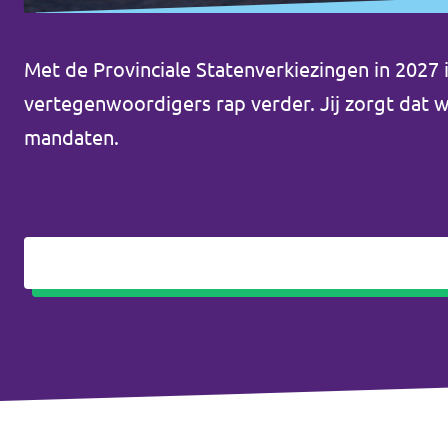
Met de Provinciale Statenverkiezingen in 2027 
vertegenwoordigers rap verder. Jij zorgt dat 
mandaten.