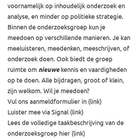
voornamelijk op inhoudelijk onderzoek en
analyse, en minder op politieke strategie.
Binnen de onderzoeksgroep kun je
meedoen op verschillende manieren. Je kan
meeluisteren, meedenken, meeschrijven, of
onderzoek doen. Ook biedt de groep
ruimte om
nieuwe
kennis en vaardigheden
op te doen. Alle bijdragen, groot of klein,
zijn welkom. Wil je meedoen?
Vul ons aanmeldformulier in (
link
)
Luister mee via Signal (
link
)
Lees de volledige taakbeschrijving van de
onderzoeksgroep hier (
link
)