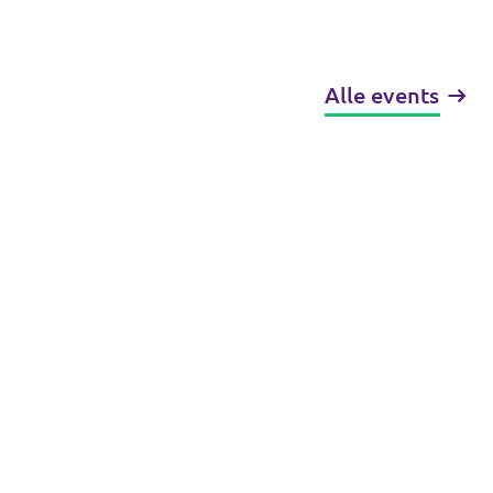
Alle events