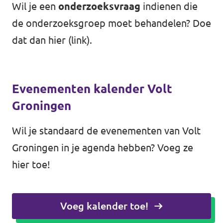
Wil je een
onderzoeksvraag
indienen die
de onderzoeksgroep moet behandelen? Doe
dat dan hier (
link
).
Evenementen kalender Volt
Groningen
Wil je standaard de evenementen van Volt
Groningen in je agenda hebben? Voeg ze
hier toe!
Voeg kalender toe!