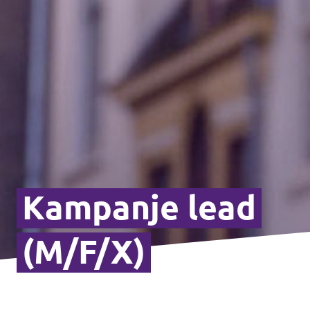
Kampanje lead
(M/F/X)