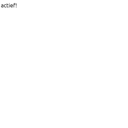
actief!