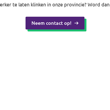
terker te laten klinken in onze provincie? Word dan 
Neem contact op!