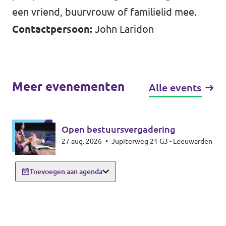
een vriend, buurvrouw of familielid mee.
Contactpersoon:
John Laridon
Meer evenementen
Alle events
Open bestuursvergadering
27 aug. 2026
•
Jupiterweg 21 G3 - Leeuwarden
Toevoegen aan agenda