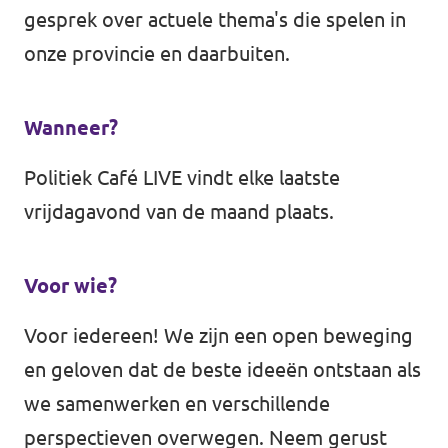
gesprek over actuele thema's die spelen in
onze provincie en daarbuiten.
Wanneer?
Politiek Café LIVE vindt elke laatste
vrijdagavond van de maand plaats.
Voor wie?
Voor iedereen! We zijn een open beweging
en geloven dat de beste ideeën ontstaan als
we samenwerken en verschillende
perspectieven overwegen. Neem gerust