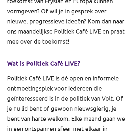
toekomst van Fryslân en Europa kunnen
vormgeven? Of wil je in gesprek over
nieuwe, progressieve ideeën? Kom dan naar
ons maandelijkse Politiek Café LIVE en praat
mee over de toekomst!
Wat is Politiek Café LIVE?
Politiek Café LIVE is dé open en informele
ontmoetingsplek voor iedereen die
geïnteresseerd is in de politiek van Volt. Of
je nu lid bent of gewoon nieuwsgierig, je
bent van harte welkom. Elke maand gaan we
in een ontspannen sfeer met elkaar in