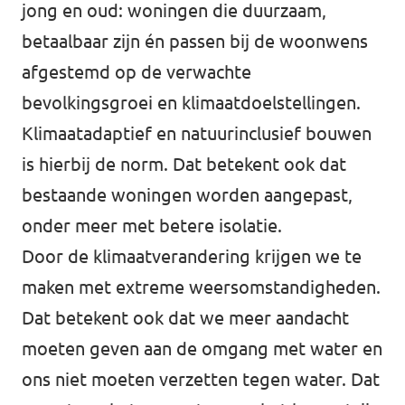
jong en oud: woningen die duurzaam,
betaalbaar zijn én passen bij de woonwens
afgestemd op de verwachte
bevolkingsgroei en klimaatdoelstellingen.
Klimaatadaptief en natuurinclusief bouwen
is hierbij de norm. Dat betekent ook dat
bestaande woningen worden aangepast,
onder meer met betere isolatie.
Door de klimaatverandering krijgen we te
maken met extreme weersomstandigheden.
Dat betekent ook dat we meer aandacht
moeten geven aan de omgang met water en
ons niet moeten verzetten tegen water. Dat