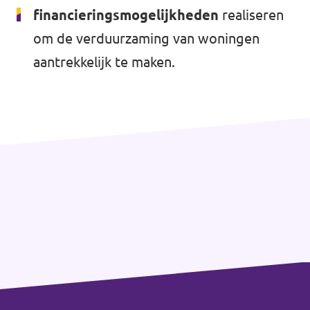
financieringsmogelijkheden
realiseren
om de verduurzaming van woningen
aantrekkelijk te maken.