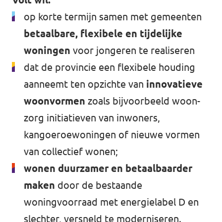
op korte termijn samen met gemeenten
betaalbare, flexibele en tijdelijke
woningen
voor jongeren te realiseren
dat de provincie een flexibele houding
aanneemt ten opzichte van
innovatieve
woonvormen
zoals bijvoorbeeld woon-
zorg initiatieven van inwoners,
kangoeroewoningen of nieuwe vormen
van collectief wonen;
wonen duurzamer en betaalbaarder
maken
door de bestaande
woningvoorraad met energielabel D en
slechter, versneld te moderniseren.