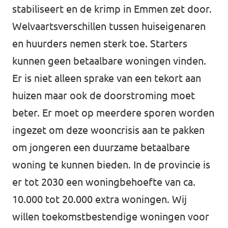
stabiliseert en de krimp in Emmen zet door.
Welvaartsverschillen tussen huiseigenaren
en huurders nemen sterk toe. Starters
kunnen geen betaalbare woningen vinden.
Er is niet alleen sprake van een tekort aan
huizen maar ook de doorstroming moet
beter. Er moet op meerdere sporen worden
ingezet om deze wooncrisis aan te pakken
om jongeren een duurzame betaalbare
woning te kunnen bieden. In de provincie is
er tot 2030 een woningbehoefte van ca.
10.000 tot 20.000 extra woningen. Wij
willen toekomstbestendige woningen voor