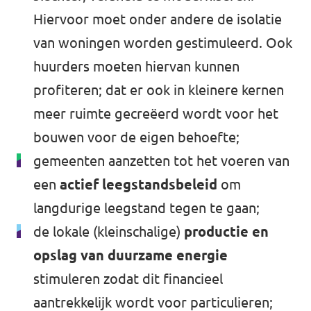
Hiervoor moet onder andere de isolatie
van woningen worden gestimuleerd. Ook
huurders moeten hiervan kunnen
profiteren; dat er ook in kleinere kernen
meer ruimte gecreëerd wordt voor het
bouwen voor de eigen behoefte;
gemeenten aanzetten tot het voeren van
een
actief leegstandsbeleid
om
langdurige leegstand tegen te gaan;
de lokale (kleinschalige)
productie en
opslag van duurzame energie
stimuleren zodat dit financieel
aantrekkelijk wordt voor particulieren;