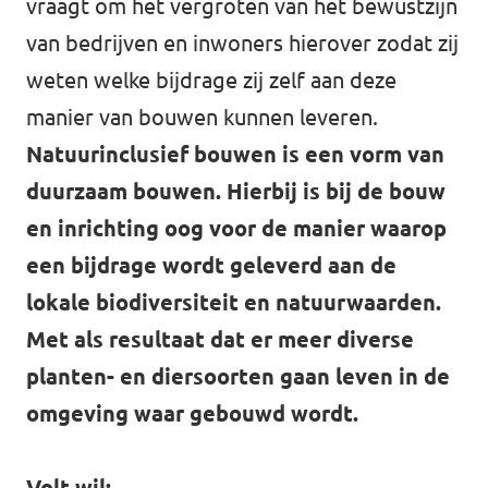
vraagt om het vergroten van het bewustzijn
van bedrijven en inwoners hierover zodat zij
weten welke bijdrage zij zelf aan deze
manier van bouwen kunnen leveren.
Natuurinclusief bouwen is een vorm van
duurzaam bouwen. Hierbij is bij de bouw
en inrichting oog voor de manier waarop
een bijdrage wordt geleverd aan de
lokale biodiversiteit en natuurwaarden.
Met als resultaat dat er meer diverse
planten- en diersoorten gaan leven in de
omgeving waar gebouwd wordt.
Volt wil: